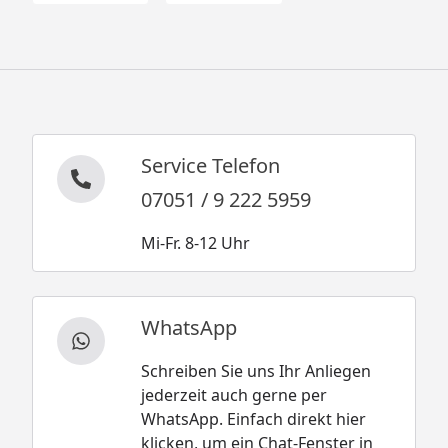
Service Telefon
07051 / 9 222 5959
Mi-Fr. 8-12 Uhr
WhatsApp
Schreiben Sie uns Ihr Anliegen
jederzeit auch gerne per
WhatsApp. Einfach direkt hier
klicken, um ein Chat-Fenster in