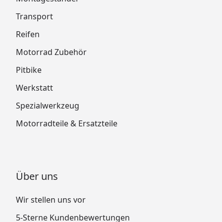
Transport
Reifen
Motorrad Zubehör
Pitbike
Werkstatt
Spezialwerkzeug
Motorradteile & Ersatzteile
Über uns
Wir stellen uns vor
5-Sterne Kundenbewertungen