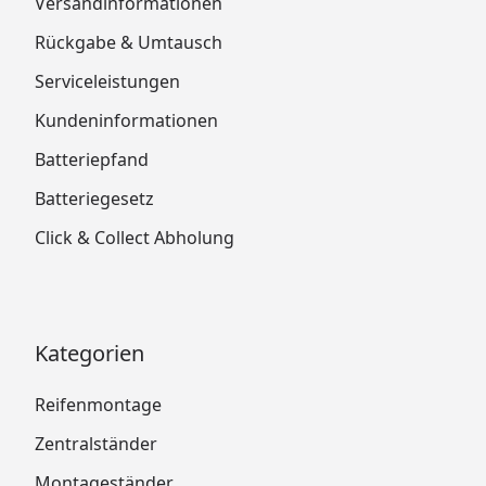
Versandinformationen
Rückgabe & Umtausch
Serviceleistungen
Kundeninformationen
Batteriepfand
Batteriegesetz
Click & Collect Abholung
Kategorien
Reifenmontage
Zentralständer
Montageständer