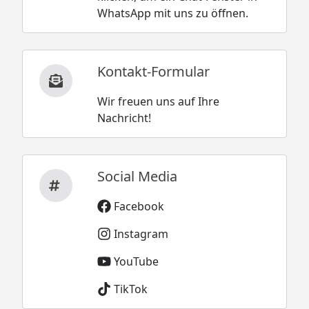
WhatsApp mit uns zu öffnen.
Kontakt-Formular
Wir freuen uns auf Ihre
Nachricht!
Social Media
Facebook
Instagram
YouTube
TikTok