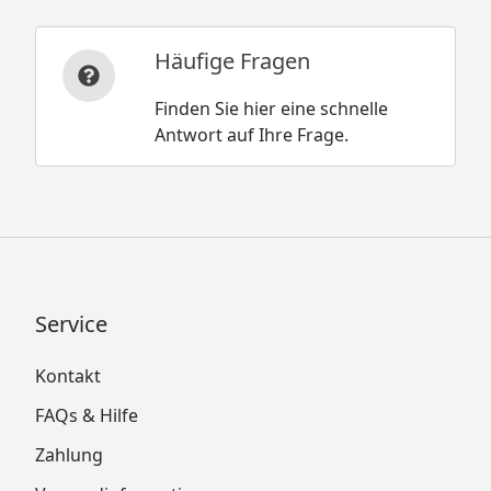
Häufige Fragen
Finden Sie hier eine schnelle
Antwort auf Ihre Frage.
Service
Kontakt
FAQs & Hilfe
Zahlung