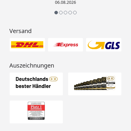
ich hier gefunden.“
06.08.2026
Versand
Auszeichnungen