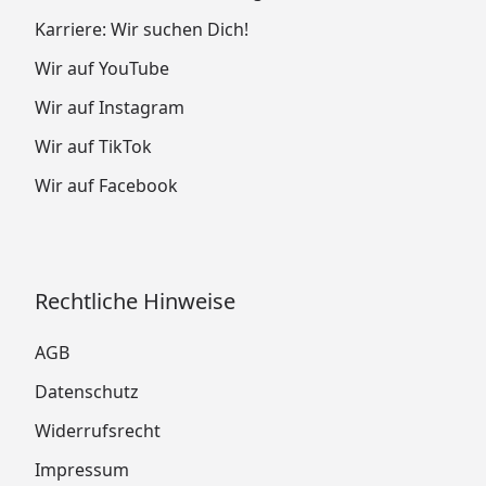
Karriere: Wir suchen Dich!
Wir auf YouTube
Wir auf Instagram
Wir auf TikTok
Wir auf Facebook
Rechtliche Hinweise
AGB
Datenschutz
Widerrufsrecht
Impressum