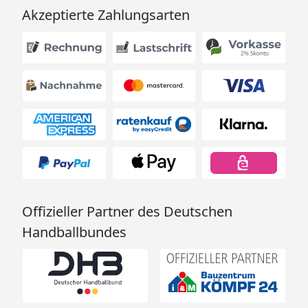
Akzeptierte Zahlungsarten
Offizieller Partner des Deutschen
Handballbundes