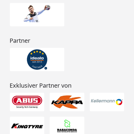
Partner
Exklusiver Partner von