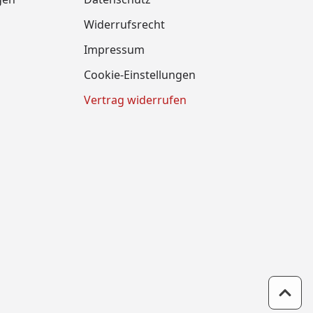
Widerrufsrecht
Impressum
Cookie-Einstellungen
Vertrag widerrufen
Zum 