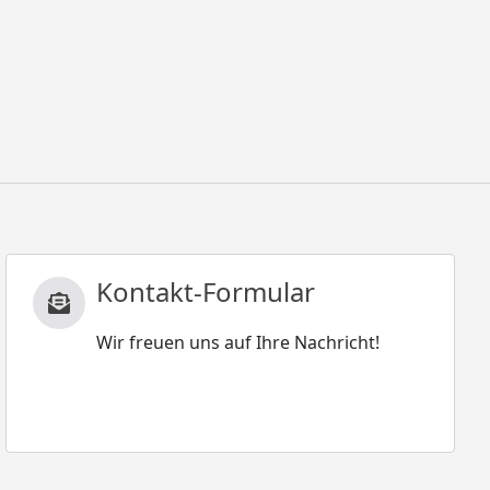
Kontakt-Formular
Wir freuen uns auf Ihre Nachricht!