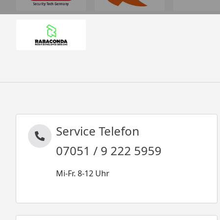
Service Telefon
07051 / 9 222 5959
Mi-Fr. 8-12 Uhr