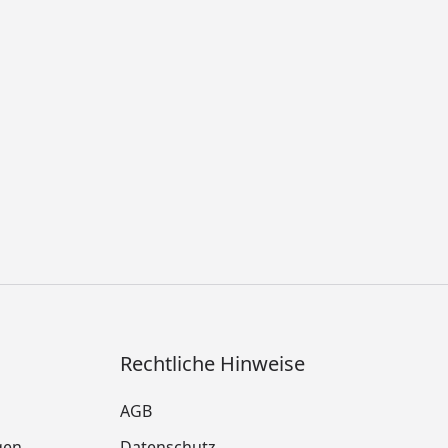
Rechtliche Hinweise
AGB
gen
Datenschutz