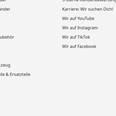
änder
Karriere: Wir suchen Dich!
Wir auf YouTube
Wir auf Instagram
Zubehör
Wir auf TikTok
Wir auf Facebook
kzeug
le & Ersatzteile