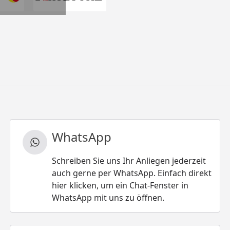
WhatsApp
Schreiben Sie uns Ihr Anliegen jederzeit
auch gerne per WhatsApp. Einfach direkt
hier klicken, um ein Chat-Fenster in
WhatsApp mit uns zu öffnen.