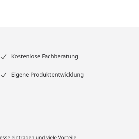
Kostenlose Fachberatung
Eigene Produktentwicklung
dresse eintragen und
viele Vorteile