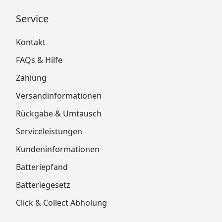
Service
Kontakt
FAQs & Hilfe
Zahlung
Versandinformationen
Rückgabe & Umtausch
Serviceleistungen
Kundeninformationen
Batteriepfand
Batteriegesetz
Click & Collect Abholung