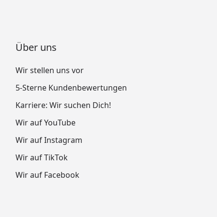
Über uns
Wir stellen uns vor
5-Sterne Kundenbewertungen
Karriere: Wir suchen Dich!
Wir auf YouTube
Wir auf Instagram
Wir auf TikTok
Wir auf Facebook