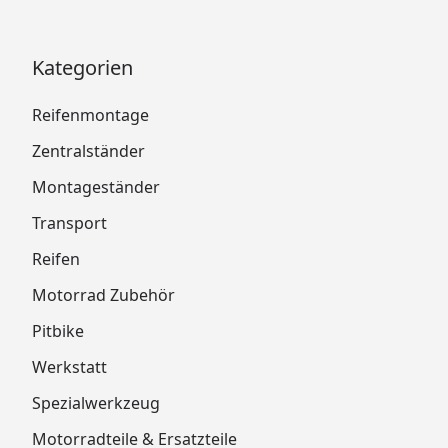
Kategorien
Reifenmontage
Zentralständer
Montageständer
Transport
Reifen
Motorrad Zubehör
Pitbike
Werkstatt
Spezialwerkzeug
Motorradteile & Ersatzteile