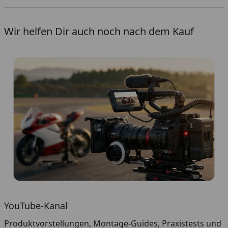
Wir helfen Dir auch noch nach dem Kauf
YouTube-Kanal
Produktvorstellungen, Montage-Guides, Praxistests und