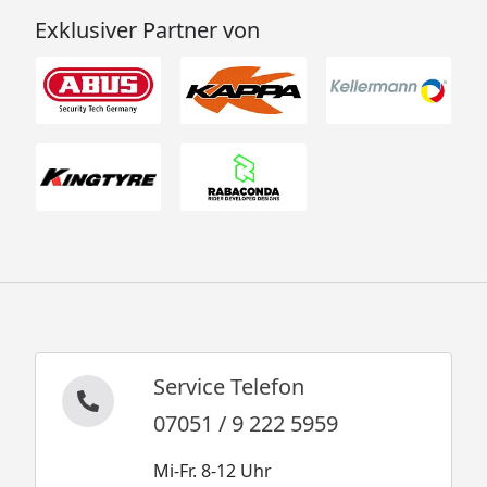
Exklusiver Partner von
Service Telefon
07051 / 9 222 5959
Mi-Fr. 8-12 Uhr