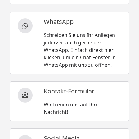
WhatsApp
Schreiben Sie uns Ihr Anliegen
jederzeit auch gerne per
WhatsApp. Einfach direkt hier
klicken, um ein Chat-Fenster in
WhatsApp mit uns zu öffnen.
Kontakt-Formular
Wir freuen uns auf Ihre
Nachricht!
Social Media