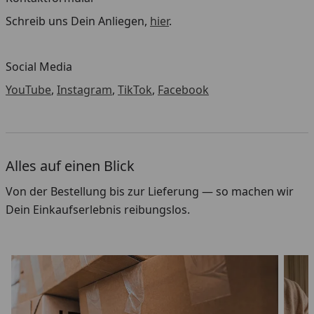
Schreib uns Dein Anliegen,
hier
.
Social Media
YouTube
,
Instagram
,
TikTok
,
Facebook
Alles auf einen Blick
Von der Bestellung bis zur Lieferung — so machen wir
Dein Einkaufserlebnis reibungslos.