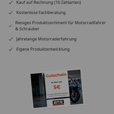
Kauf auf Rechnung (10 Zahlarten)
Kostenlose Fachberatung
Riesiges Produktsortiment für Motorradfahrer
& Schrauber
Jahrelange Motorraderfahrung
Eigene Produktentwicklung