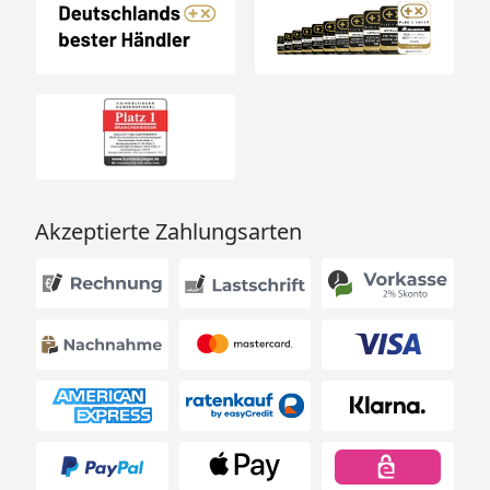
Akzeptierte Zahlungsarten