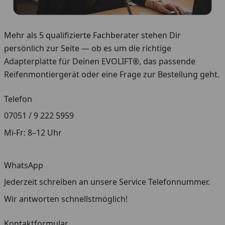
Mehr als 5 qualifizierte Fachberater stehen Dir
persönlich zur Seite — ob es um die richtige
Adapterplatte für Deinen EVOLIFT®, das passende
Reifenmontiergerät oder eine Frage zur Bestellung geht.
Telefon
07051 / 9 222 5959
Mi-Fr: 8–12 Uhr
WhatsApp
Jederzeit schreiben an unsere Service Telefonnummer.
Wir antworten schnellstmöglich!
Kontaktformular