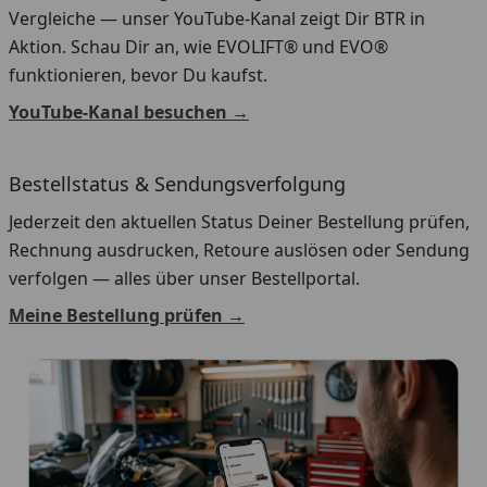
Vergleiche — unser YouTube-Kanal zeigt Dir BTR in
Aktion. Schau Dir an, wie EVOLIFT® und EVO®
funktionieren, bevor Du kaufst.
YouTube-Kanal besuchen →
Bestellstatus & Sendungsverfolgung
Jederzeit den aktuellen Status Deiner Bestellung prüfen,
Rechnung ausdrucken, Retoure auslösen oder Sendung
verfolgen — alles über unser Bestellportal.
Meine Bestellung prüfen →