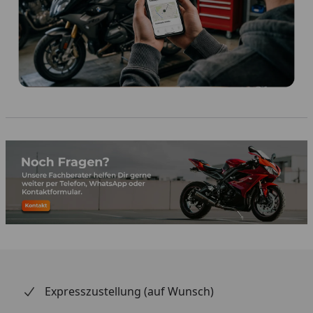
Expresszustellung (auf Wunsch)