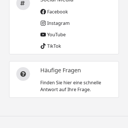
Facebook
Instagram
YouTube
TikTok
Häufige Fragen
Finden Sie hier eine schnelle
Antwort auf Ihre Frage.