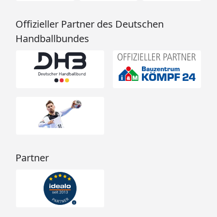
Offizieller Partner des Deutschen
Handballbundes
Partner