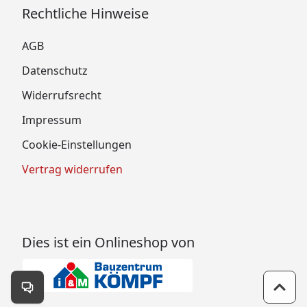
Rechtliche Hinweise
AGB
Datenschutz
Widerrufsrecht
Impressum
Cookie-Einstellungen
Vertrag widerrufen
Dies ist ein Onlineshop von
Kontakt öffnen
Zum 