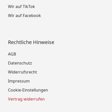
Wir auf TikTok
Wir auf Facebook
Rechtliche Hinweise
AGB
Datenschutz
Widerrufsrecht
Impressum
Cookie-Einstellungen
Vertrag widerrufen