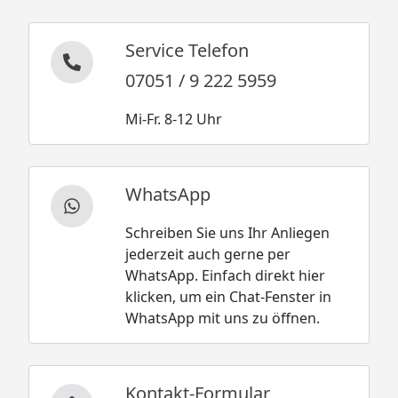
Service Telefon
07051 / 9 222 5959
Mi-Fr. 8-12 Uhr
WhatsApp
Schreiben Sie uns Ihr Anliegen
jederzeit auch gerne per
WhatsApp. Einfach direkt hier
klicken, um ein Chat-Fenster in
WhatsApp mit uns zu öffnen.
Kontakt-Formular