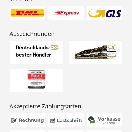
Auszeichnungen
Akzeptierte Zahlungsarten