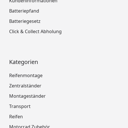
Kundeninformationen
Batteriepfand
Batteriegesetz
Click & Collect Abholung
Kategorien
Reifenmontage
Zentralständer
Montageständer
Transport
Reifen
Motorrad Zubehör