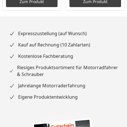
Zum Produkt
Zum Produkt
Expresszustellung (auf Wunsch)
Kauf auf Rechnung (10 Zahlarten)
Kostenlose Fachberatung
Riesiges Produktsortiment für Motorradfahrer
& Schrauber
Jahrelange Motorraderfahrung
Eigene Produktentwicklung