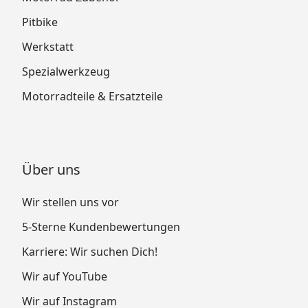
Pitbike
Werkstatt
Spezialwerkzeug
Motorradteile & Ersatzteile
Über uns
Wir stellen uns vor
5-Sterne Kundenbewertungen
Karriere: Wir suchen Dich!
Wir auf YouTube
Wir auf Instagram