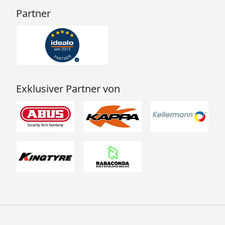
Partner
Exklusiver Partner von