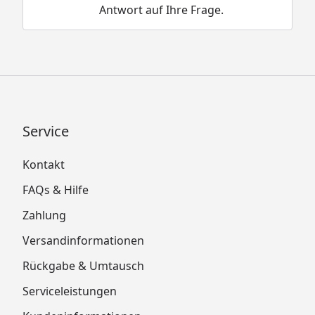
Antwort auf Ihre Frage.
Service
Kontakt
FAQs & Hilfe
Zahlung
Versandinformationen
Rückgabe & Umtausch
Serviceleistungen