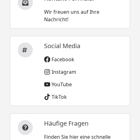
Wir freuen uns auf Ihre
Nachricht!
Social Media
Facebook
Instagram
YouTube
TikTok
Häufige Fragen
Finden Sie hier eine schnelle