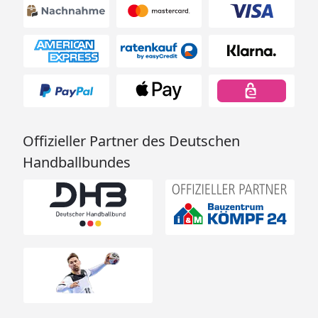
Offizieller Partner des Deutschen
Handballbundes