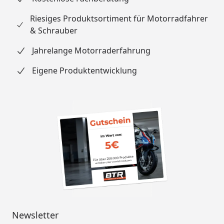
Riesiges Produktsortiment für Motorradfahrer
& Schrauber
Jahrelange Motorraderfahrung
Eigene Produktentwicklung
Newsletter