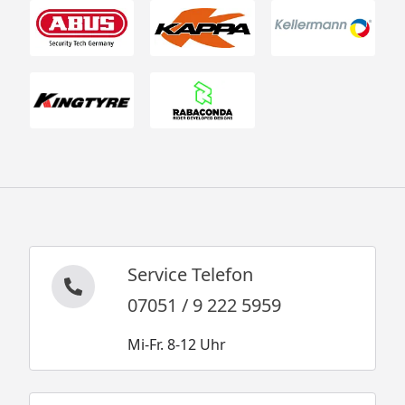
Service Telefon
07051 / 9 222 5959
Mi-Fr. 8-12 Uhr