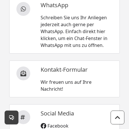
WhatsApp
Schreiben Sie uns Ihr Anliegen
jederzeit auch gerne per
WhatsApp. Einfach direkt hier
klicken, um ein Chat-Fenster in
WhatsApp mit uns zu öffnen.
Kontakt-Formular
Wir freuen uns auf Ihre
Nachricht!
Social Media
Kontakt öffnen
Zum 
Facebook