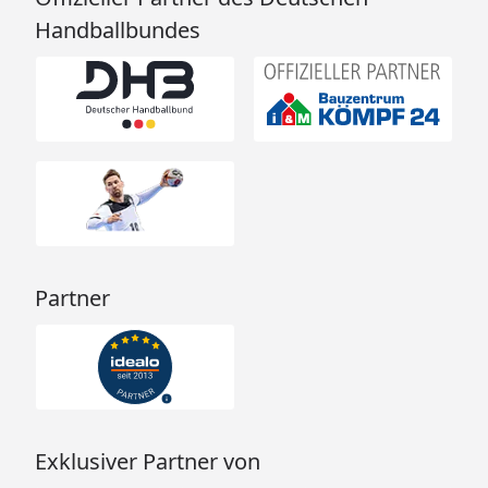
Handballbundes
Partner
Exklusiver Partner von