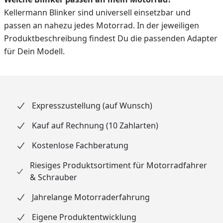
Kellermann Blinker sind universell einsetzbar und
passen an nahezu jedes Motorrad. In der jeweiligen
Produktbeschreibung findest Du die passenden Adapter
für Dein Modell.
Expresszustellung (auf Wunsch)
Kauf auf Rechnung (10 Zahlarten)
Kostenlose Fachberatung
Riesiges Produktsortiment für Motorradfahrer
& Schrauber
Jahrelange Motorraderfahrung
Eigene Produktentwicklung