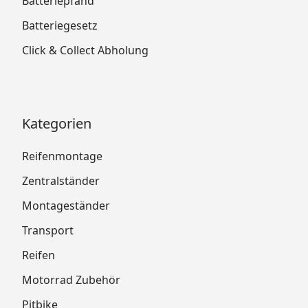
Batteriepfand
Batteriegesetz
Click & Collect Abholung
Kategorien
Reifenmontage
Zentralständer
Montageständer
Transport
Reifen
Motorrad Zubehör
Pitbike