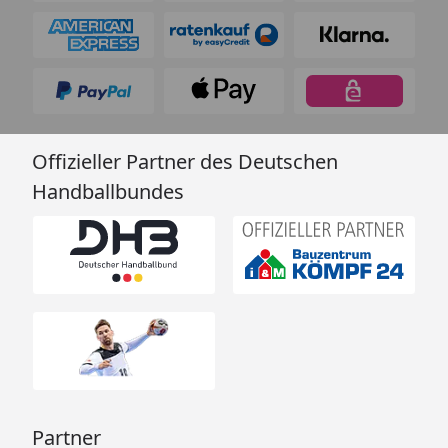
Offizieller Partner des Deutschen
Handballbundes
Partner