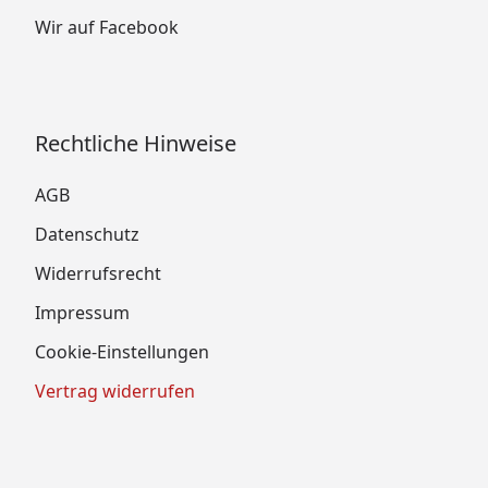
Wir auf Facebook
Rechtliche Hinweise
AGB
Datenschutz
Widerrufsrecht
Impressum
Cookie-Einstellungen
Vertrag widerrufen