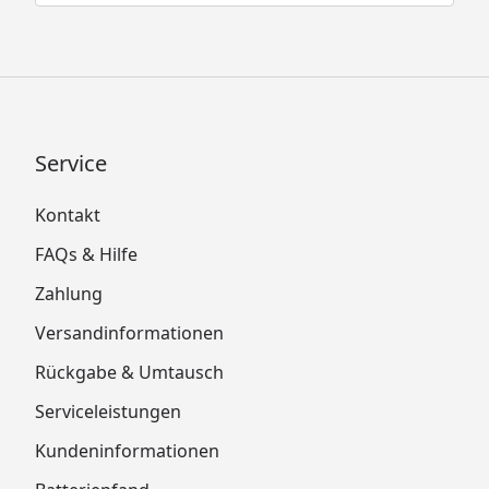
Service
Kontakt
FAQs & Hilfe
Zahlung
Versandinformationen
Rückgabe & Umtausch
Serviceleistungen
Kundeninformationen