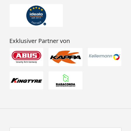
Exklusiver Partner von