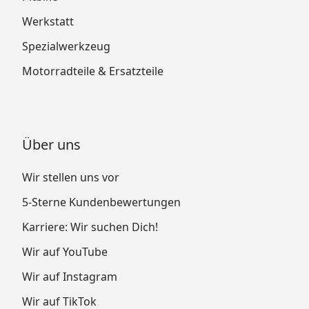
Werkstatt
Spezialwerkzeug
Motorradteile & Ersatzteile
Über uns
Wir stellen uns vor
5-Sterne Kundenbewertungen
Karriere: Wir suchen Dich!
Wir auf YouTube
Wir auf Instagram
Wir auf TikTok