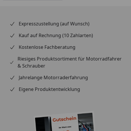
Expresszustellung (auf Wunsch)
Kauf auf Rechnung (10 Zahlarten)
Kostenlose Fachberatung
Riesiges Produktsortiment für Motorradfahrer
& Schrauber
Jahrelange Motorraderfahrung
Eigene Produktentwicklung