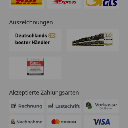
Auszeichnungen
Akzeptierte Zahlungsarten