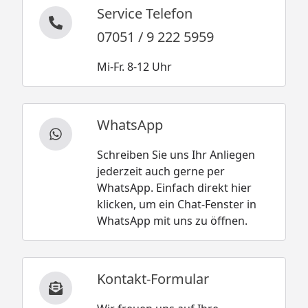
Service Telefon
07051 / 9 222 5959
Mi-Fr. 8-12 Uhr
WhatsApp
Schreiben Sie uns Ihr Anliegen
jederzeit auch gerne per
WhatsApp. Einfach direkt hier
klicken, um ein Chat-Fenster in
WhatsApp mit uns zu öffnen.
Kontakt-Formular