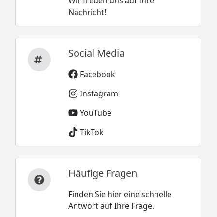
Wir freuen uns auf Ihre
Nachricht!
Social Media
Facebook
Instagram
YouTube
TikTok
Häufige Fragen
Finden Sie hier eine schnelle
Antwort auf Ihre Frage.