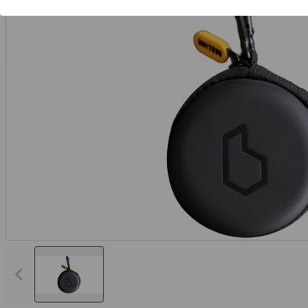
Vorheriges Bild anzeigen