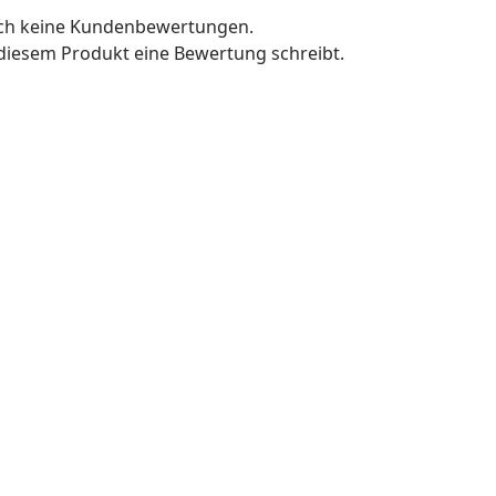
och keine Kundenbewertungen.
u diesem Produkt eine Bewertung schreibt.