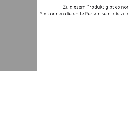
Zu diesem Produkt gibt es n
Sie können die erste Person sein, die z