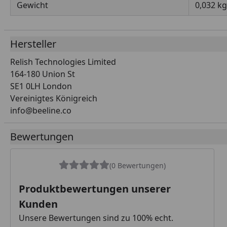
Gewicht
0,032 kg
Hersteller
Relish Technologies Limited
164-180 Union St
SE1 0LH London
Vereinigtes Königreich
info@beeline.co
Bewertungen
(0 Bewertungen)
Produktbewertungen unserer
Kunden
Unsere Bewertungen sind zu 100% echt.