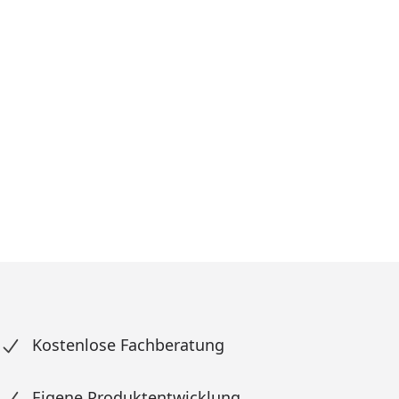
Kostenlose Fachberatung
Eigene Produktentwicklung