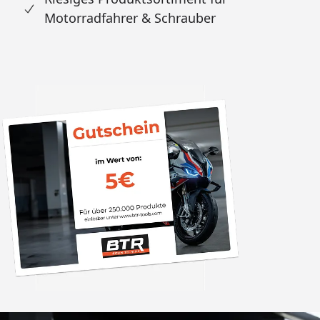
Motorradfahrer & Schrauber