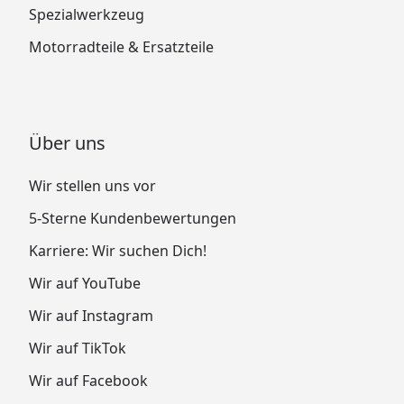
Spezialwerkzeug
Motorradteile & Ersatzteile
Über uns
Wir stellen uns vor
5-Sterne Kundenbewertungen
Karriere: Wir suchen Dich!
Wir auf YouTube
Wir auf Instagram
Wir auf TikTok
Wir auf Facebook