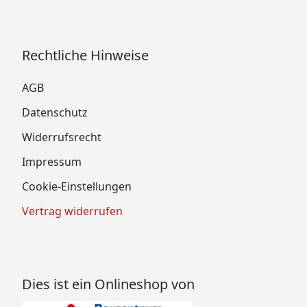
Rechtliche Hinweise
AGB
Datenschutz
Widerrufsrecht
Impressum
Cookie-Einstellungen
Vertrag widerrufen
Dies ist ein Onlineshop von