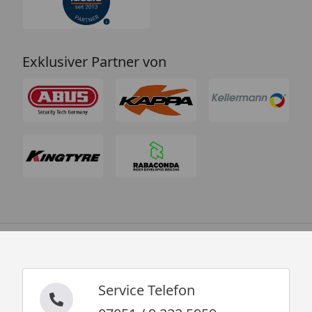
Exklusiver Partner von
Service Telefon