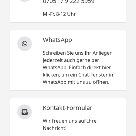
07051 / 9 222 5959
Mi-Fr. 8-12 Uhr
WhatsApp
Schreiben Sie uns Ihr Anliegen
jederzeit auch gerne per
WhatsApp. Einfach direkt hier
klicken, um ein Chat-Fenster in
WhatsApp mit uns zu öffnen.
Kontakt-Formular
Wir freuen uns auf Ihre
Nachricht!