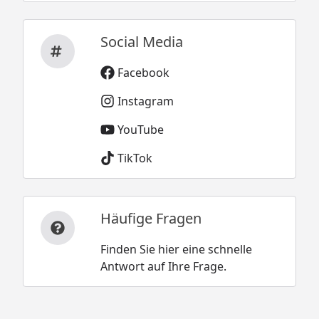
Social Media
Facebook
Instagram
YouTube
TikTok
Häufige Fragen
Finden Sie hier eine schnelle
Antwort auf Ihre Frage.