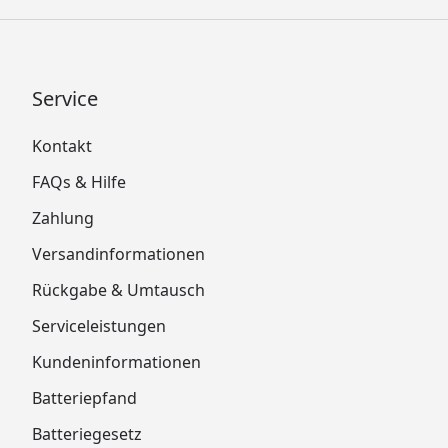
Service
Kontakt
FAQs & Hilfe
Zahlung
Versandinformationen
Rückgabe & Umtausch
Serviceleistungen
Kundeninformationen
Batteriepfand
Batteriegesetz