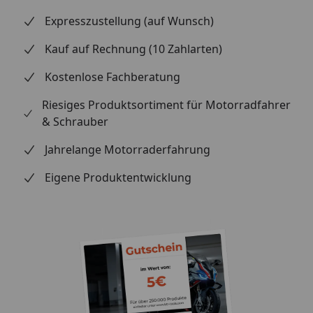
Expresszustellung (auf Wunsch)
Kauf auf Rechnung (10 Zahlarten)
Kostenlose Fachberatung
Riesiges Produktsortiment für Motorradfahrer
& Schrauber
Jahrelange Motorraderfahrung
Eigene Produktentwicklung