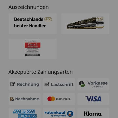
Auszeichnungen
Akzeptierte Zahlungsarten