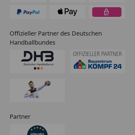
Offizieller Partner des Deutschen
Handballbundes
Partner