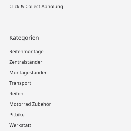
Click & Collect Abholung
Kategorien
Reifenmontage
Zentralständer
Montageständer
Transport
Reifen
Motorrad Zubehör
Pitbike
Werkstatt