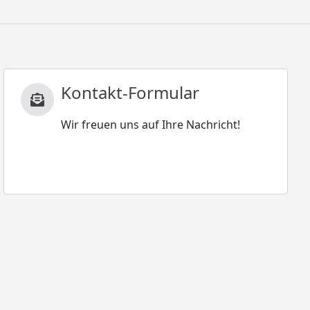
Kontakt-Formular
Wir freuen uns auf Ihre Nachricht!