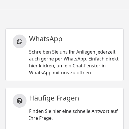
WhatsApp
Schreiben Sie uns Ihr Anliegen jederzeit
auch gerne per WhatsApp. Einfach direkt
hier klicken, um ein Chat-Fenster in
WhatsApp mit uns zu öffnen.
Häufige Fragen
Finden Sie hier eine schnelle Antwort auf
Ihre Frage.