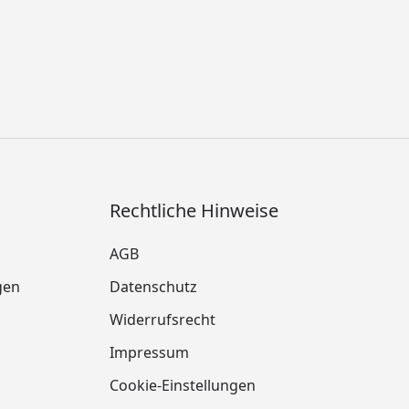
Rechtliche Hinweise
AGB
gen
Datenschutz
Widerrufsrecht
Impressum
Cookie-Einstellungen