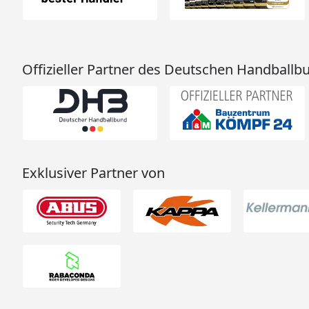
Offizieller Partner des Deutschen Handballb
Exklusiver Partner von