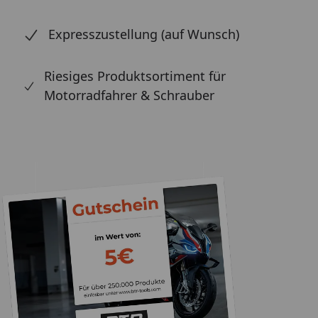
Expresszustellung (auf Wunsch)
Riesiges Produktsortiment für
Motorradfahrer & Schrauber