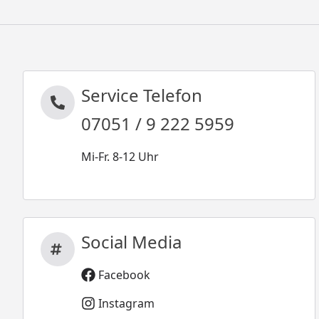
Service Telefon
07051 / 9 222 5959
Mi-Fr. 8-12 Uhr
Social Media
Facebook
Instagram