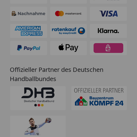
Offizieller Partner des Deutschen
Handballbundes