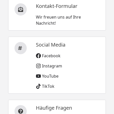
Kontakt-Formular
Wir freuen uns auf Ihre
Nachricht!
Social Media
Facebook
Instagram
YouTube
TikTok
Häufige Fragen