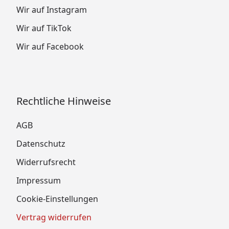
Wir auf Instagram
Wir auf TikTok
Wir auf Facebook
Rechtliche Hinweise
AGB
Datenschutz
Widerrufsrecht
Impressum
Cookie-Einstellungen
Vertrag widerrufen