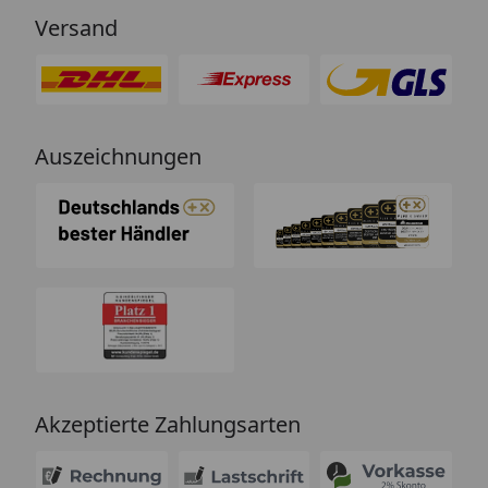
Versand
Auszeichnungen
Akzeptierte Zahlungsarten