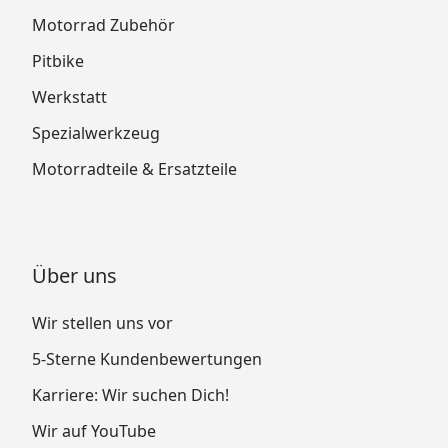
Motorrad Zubehör
Pitbike
Werkstatt
Spezialwerkzeug
Motorradteile & Ersatzteile
Über uns
Wir stellen uns vor
5-Sterne Kundenbewertungen
Karriere: Wir suchen Dich!
Wir auf YouTube