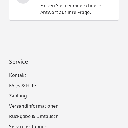
Finden Sie hier eine schnelle
Antwort auf Ihre Frage.
Service
Kontakt
FAQs & Hilfe
Zahlung
Versandinformationen
Rückgabe & Umtausch
Serviceleistungen