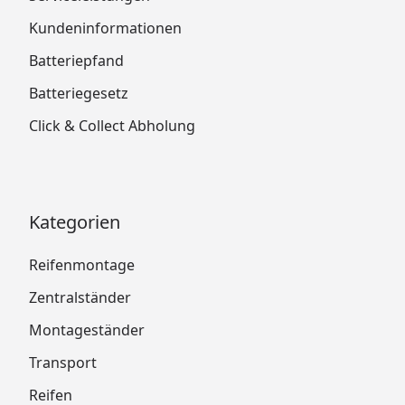
Kundeninformationen
Batteriepfand
Batteriegesetz
Click & Collect Abholung
Kategorien
Reifenmontage
Zentralständer
Montageständer
Transport
Reifen