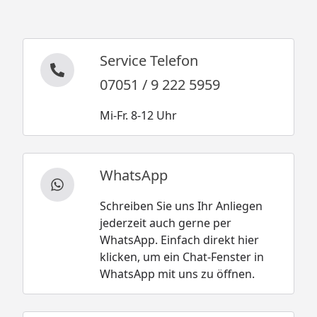
Service Telefon
07051 / 9 222 5959
Mi-Fr. 8-12 Uhr
WhatsApp
Schreiben Sie uns Ihr Anliegen
jederzeit auch gerne per
WhatsApp. Einfach direkt hier
klicken, um ein Chat-Fenster in
WhatsApp mit uns zu öffnen.