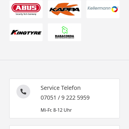
Service Telefon
07051 / 9 222 5959
Mi-Fr. 8-12 Uhr