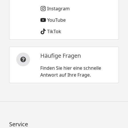
Instagram
YouTube
TikTok
Häufige Fragen
Finden Sie hier eine schnelle
Antwort auf Ihre Frage.
Service