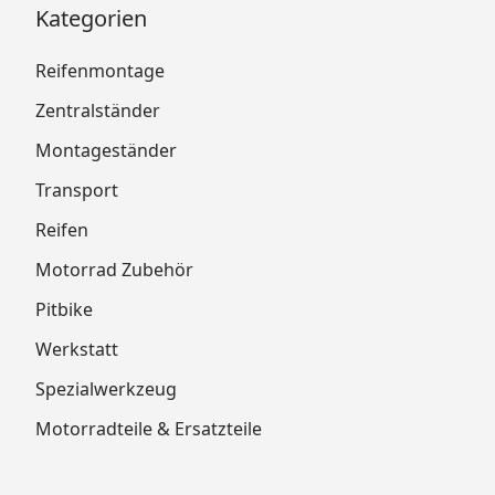
Kategorien
Reifenmontage
Zentralständer
Montageständer
Transport
Reifen
Motorrad Zubehör
Pitbike
Werkstatt
Spezialwerkzeug
Motorradteile & Ersatzteile