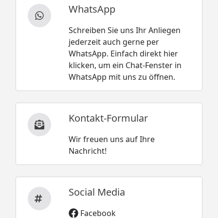
WhatsApp
Schreiben Sie uns Ihr Anliegen
jederzeit auch gerne per
WhatsApp. Einfach direkt hier
klicken, um ein Chat-Fenster in
WhatsApp mit uns zu öffnen.
Kontakt-Formular
Wir freuen uns auf Ihre
Nachricht!
Social Media
Facebook