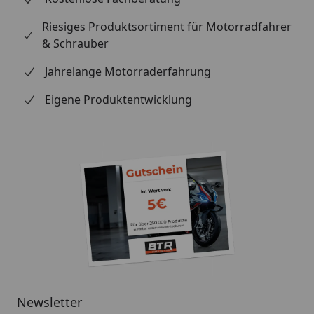
Riesiges Produktsortiment für Motorradfahrer
& Schrauber
Jahrelange Motorraderfahrung
Eigene Produktentwicklung
Newsletter