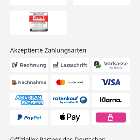
Akzeptierte Zahlungsarten
Offizieller Partner des Deutschen