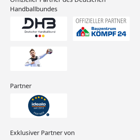
Handballbundes
Partner
Exklusiver Partner von