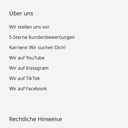
Über uns
Wir stellen uns vor
5-Sterne Kundenbewertungen
Karriere: Wir suchen Dich!
Wir auf YouTube
Wir auf Instagram
Wir auf TikTok
Wir auf Facebook
Rechtliche Hinweise