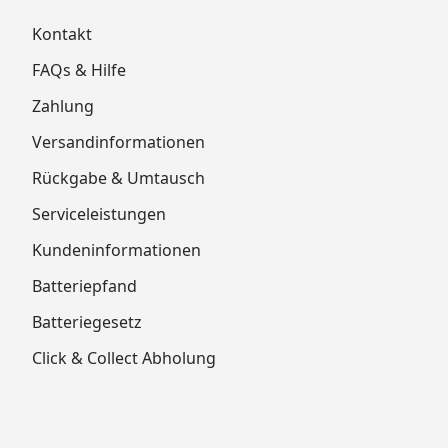
Kontakt
FAQs & Hilfe
Zahlung
Versandinformationen
Rückgabe & Umtausch
Serviceleistungen
Kundeninformationen
Batteriepfand
Batteriegesetz
Click & Collect Abholung