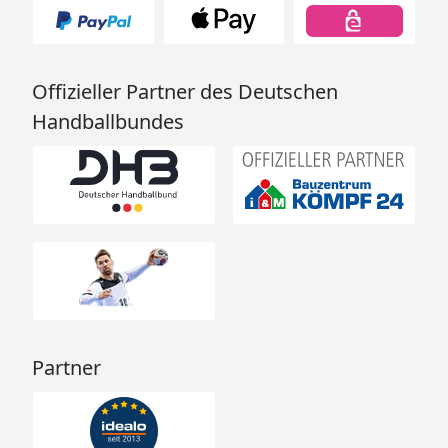
Offizieller Partner des Deutschen
Handballbundes
Partner