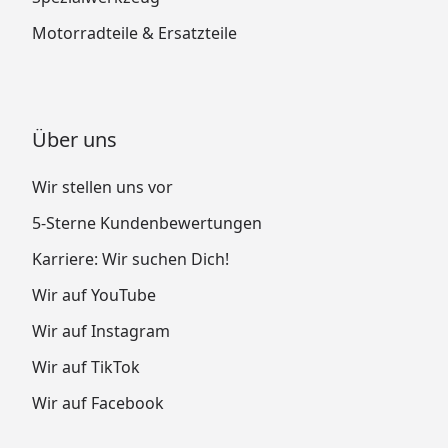
Motorradteile & Ersatzteile
Über uns
Wir stellen uns vor
5-Sterne Kundenbewertungen
Karriere: Wir suchen Dich!
Wir auf YouTube
Wir auf Instagram
Wir auf TikTok
Wir auf Facebook