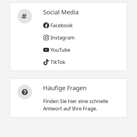
Social Media
Facebook
Instagram
YouTube
TikTok
Häufige Fragen
Finden Sie hier eine schnelle
Antwort auf Ihre Frage.