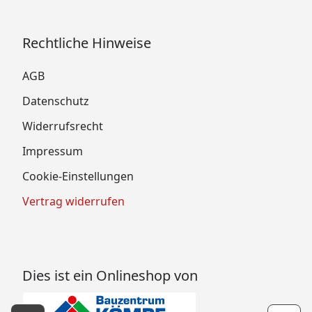
Rechtliche Hinweise
AGB
Datenschutz
Widerrufsrecht
Impressum
Cookie-Einstellungen
Vertrag widerrufen
Dies ist ein Onlineshop von