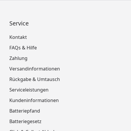
Service
Kontakt
FAQs & Hilfe
Zahlung
Versandinformationen
Rückgabe & Umtausch
Serviceleistungen
Kundeninformationen
Batteriepfand
Batteriegesetz