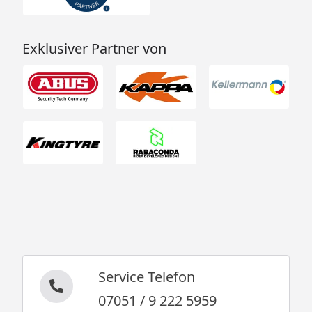
Exklusiver Partner von
Service Telefon
07051 / 9 222 5959