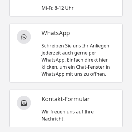
Mi-Fr. 8-12 Uhr
WhatsApp
Schreiben Sie uns Ihr Anliegen
jederzeit auch gerne per
WhatsApp. Einfach direkt hier
klicken, um ein Chat-Fenster in
WhatsApp mit uns zu öffnen.
Kontakt-Formular
Wir freuen uns auf Ihre
Nachricht!