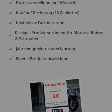
Expresszustellung (auf Wunsch)
Kauf auf Rechnung (10 Zahlarten)
Kostenlose Fachberatung
Riesiges Produktsortiment für Motorradfahrer
& Schrauber
Jahrelange Motorraderfahrung
Eigene Produktentwicklung