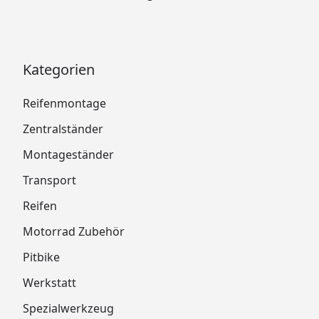
Kategorien
Reifenmontage
Zentralständer
Montageständer
Transport
Reifen
Motorrad Zubehör
Pitbike
Werkstatt
Spezialwerkzeug