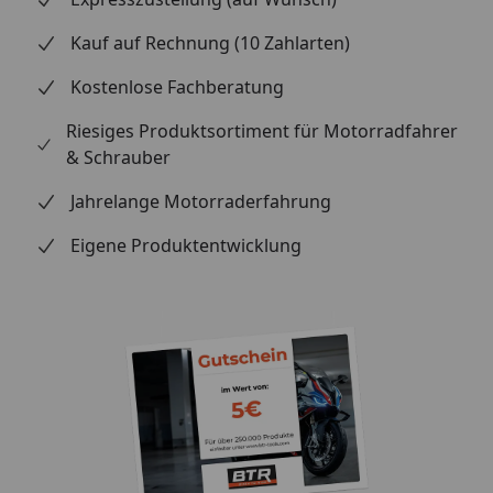
Kauf auf Rechnung (10 Zahlarten)
Kostenlose Fachberatung
Riesiges Produktsortiment für Motorradfahrer
& Schrauber
Jahrelange Motorraderfahrung
Eigene Produktentwicklung