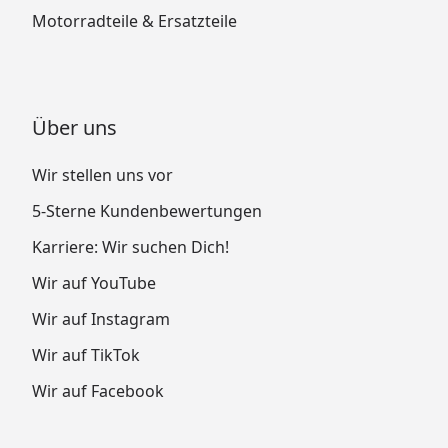
Motorradteile & Ersatzteile
Über uns
Wir stellen uns vor
5-Sterne Kundenbewertungen
Karriere: Wir suchen Dich!
Wir auf YouTube
Wir auf Instagram
Wir auf TikTok
Wir auf Facebook