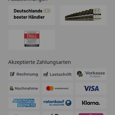
Akzeptierte Zahlungsarten