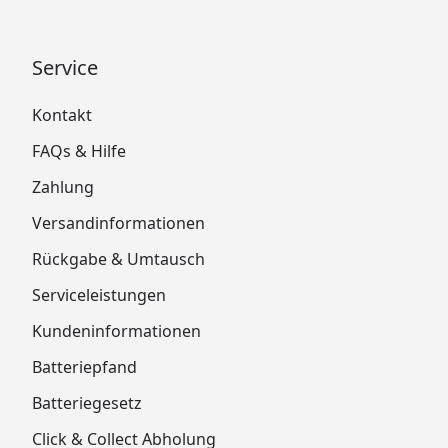
Service
Kontakt
FAQs & Hilfe
Zahlung
Versandinformationen
Rückgabe & Umtausch
Serviceleistungen
Kundeninformationen
Batteriepfand
Batteriegesetz
Click & Collect Abholung