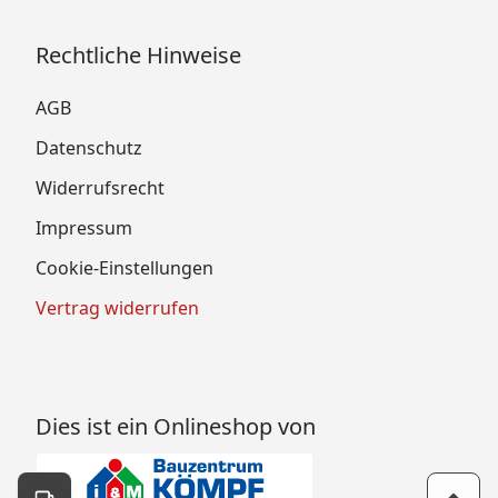
Rechtliche Hinweise
AGB
Datenschutz
Widerrufsrecht
Impressum
Cookie-Einstellungen
Vertrag widerrufen
Dies ist ein Onlineshop von