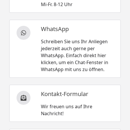
Mi-Fr. 8-12 Uhr
WhatsApp
Schreiben Sie uns Ihr Anliegen
jederzeit auch gerne per
WhatsApp. Einfach direkt hier
klicken, um ein Chat-Fenster in
WhatsApp mit uns zu öffnen.
Kontakt-Formular
Wir freuen uns auf Ihre
Nachricht!