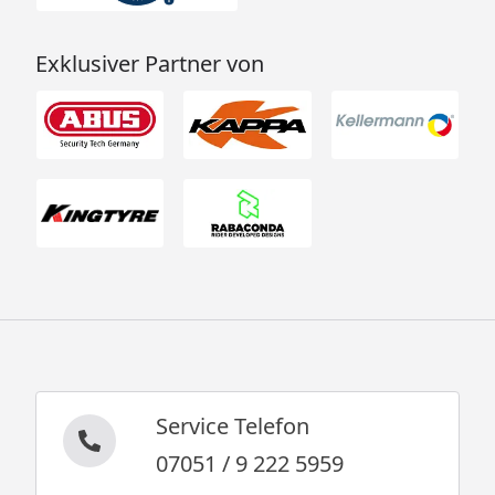
Exklusiver Partner von
Service Telefon
07051 / 9 222 5959