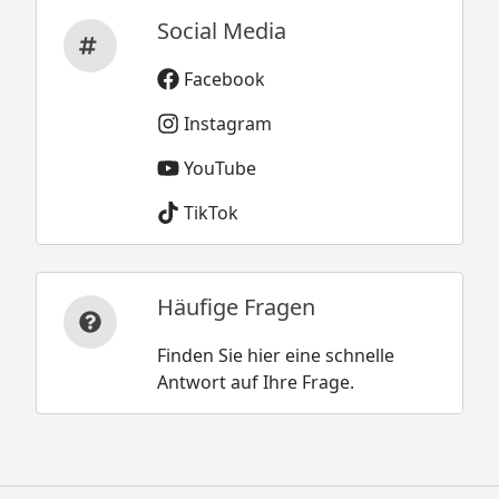
Social Media
Facebook
Instagram
YouTube
TikTok
Häufige Fragen
Finden Sie hier eine schnelle
Antwort auf Ihre Frage.