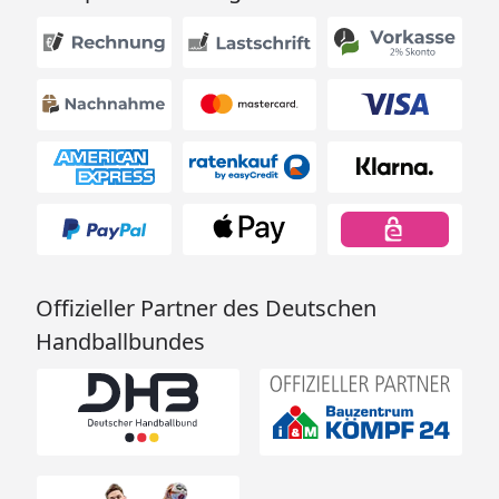
Offizieller Partner des Deutschen
Handballbundes