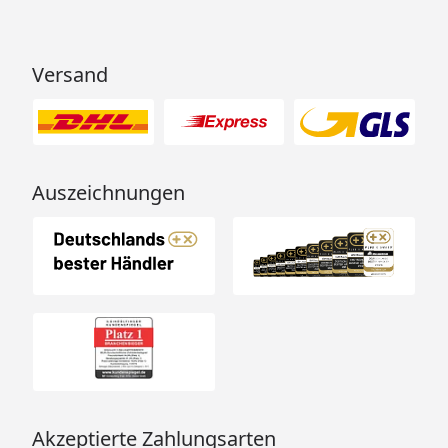
Versand
Auszeichnungen
Akzeptierte Zahlungsarten