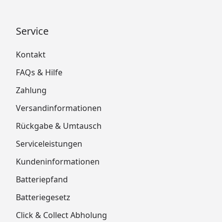
Service
Kontakt
FAQs & Hilfe
Zahlung
Versandinformationen
Rückgabe & Umtausch
Serviceleistungen
Kundeninformationen
Batteriepfand
Batteriegesetz
Click & Collect Abholung