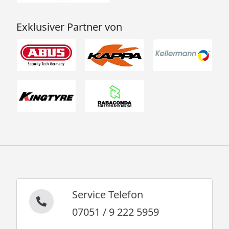
Exklusiver Partner von
Service Telefon
07051 / 9 222 5959