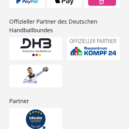
Offizieller Partner des Deutschen
Handballbundes
Partner