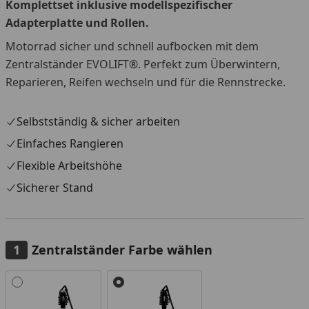
Komplettset inklusive modellspezifischer
Adapterplatte und Rollen.
Motorrad sicher und schnell aufbocken mit dem
Zentralständer EVOLIFT®. Perfekt zum Überwintern,
Reparieren, Reifen wechseln und für die Rennstrecke.
Selbstständig & sicher arbeiten
Einfaches Rangieren
Flexible Arbeitshöhe
Sicherer Stand
Zentralständer Farbe wählen
Alle anzeigen (2)