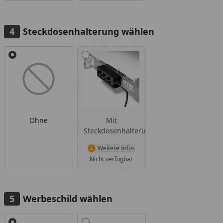
Steckdosenhalterung wählen
Alle anzeigen (2)
Ohne
Mit
Steckdosenhalterung
Weitere Infos
Nicht verfügbar
Werbeschild wählen
Alle anzeigen (2)