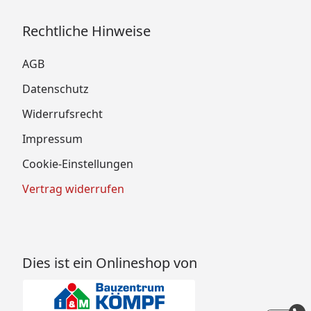
Rechtliche Hinweise
AGB
Datenschutz
Widerrufsrecht
Impressum
Cookie-Einstellungen
Vertrag widerrufen
Dies ist ein Onlineshop von