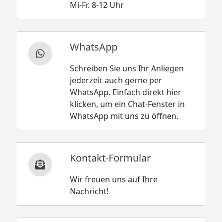
Mi-Fr. 8-12 Uhr
WhatsApp
Schreiben Sie uns Ihr Anliegen
jederzeit auch gerne per
WhatsApp. Einfach direkt hier
klicken, um ein Chat-Fenster in
WhatsApp mit uns zu öffnen.
Kontakt-Formular
Wir freuen uns auf Ihre
Nachricht!