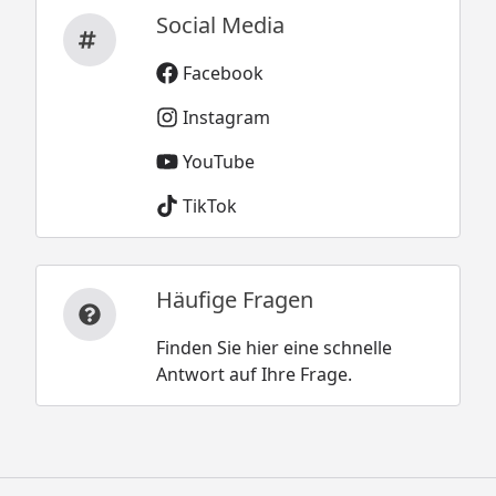
Social Media
Facebook
Instagram
YouTube
TikTok
Häufige Fragen
Finden Sie hier eine schnelle
Antwort auf Ihre Frage.