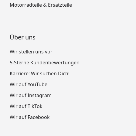
Motorradteile & Ersatzteile
Über uns
Wir stellen uns vor
5-Sterne Kundenbewertungen
Karriere: Wir suchen Dich!
Wir auf YouTube
Wir auf Instagram
Wir auf TikTok
Wir auf Facebook