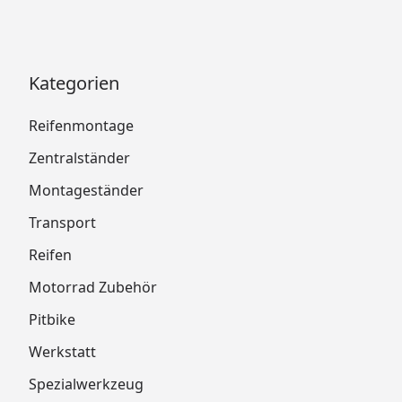
Kategorien
Reifenmontage
Zentralständer
Montageständer
Transport
Reifen
Motorrad Zubehör
Pitbike
Werkstatt
Spezialwerkzeug