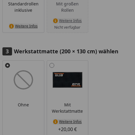
Standardrollen
Mit großen
inklusive
Rollen
Weitere Infos
Weitere Infos
Nicht verfügbar
Werkstattmatte (200 × 130 cm) wählen
Alle anzeigen (2)
Ohne
Mit
Werkstattmatte
Weitere Infos
+20,00 €