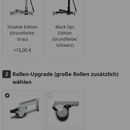
Shadow Edition
Black Ops
(Grundfarbe:
Edition
Grau)
(Grundfarbe:
Schwarz)
+15,00 €
Rollen-Upgrade (große Rollen zusätzlich)
wählen
Alle anzeigen (2)