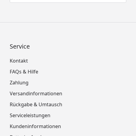
Service
Kontakt
FAQs & Hilfe
Zahlung
Versandinformationen
Rückgabe & Umtausch
Serviceleistungen
Kundeninformationen