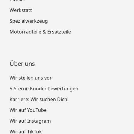
Werkstatt
Spezialwerkzeug
Motorradteile & Ersatzteile
Über uns
Wir stellen uns vor
5-Sterne Kundenbewertungen
Karriere: Wir suchen Dich!
Wir auf YouTube
Wir auf Instagram
Wir auf TikTok