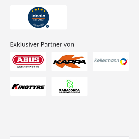
Exklusiver Partner von