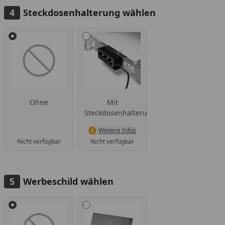
Steckdosenhalterung wählen
Alle anzeigen (2)
Ohne
Mit
Steckdosenhalterung
Weitere Infos
Nicht verfügbar
Nicht verfügbar
Werbeschild wählen
Alle anzeigen (2)