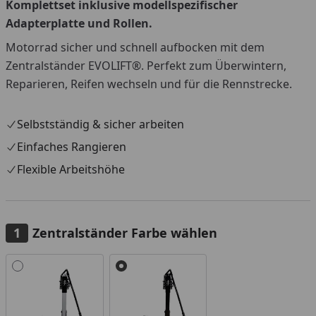
Komplettset inklusive modellspezifischer
Adapterplatte und Rollen.
Motorrad sicher und schnell aufbocken mit dem
Zentralständer EVOLIFT®. Perfekt zum Überwintern,
Reparieren, Reifen wechseln und für die Rennstrecke.
Selbstständig & sicher arbeiten
Einfaches Rangieren
Flexible Arbeitshöhe
Zentralständer Farbe wählen
Alle anzeigen (2)