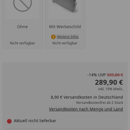
Ohne
Mit Werbeschild
Weitere Infos
Nicht verfügbar
Nicht verfügbar
-14%
UVP
339,00 €
289,90 €
inkl. 19% MwSt.
8,90 € Versandkosten in Deutschland
Versandkostenfrei ab 2 Stück
Versandkosten nach Menge und Land
Aktuell nicht lieferbar