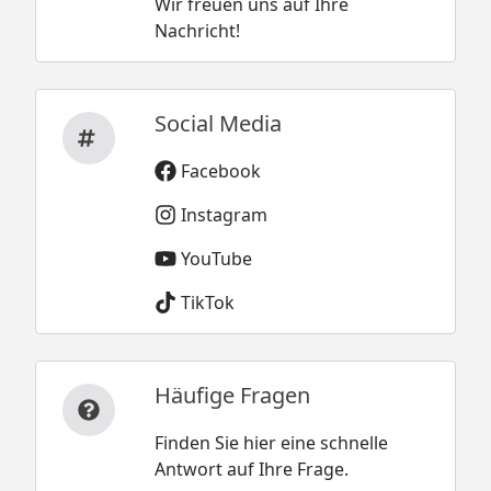
Wir freuen uns auf Ihre
Nachricht!
Social Media
Facebook
Instagram
YouTube
TikTok
Häufige Fragen
Finden Sie hier eine schnelle
Antwort auf Ihre Frage.