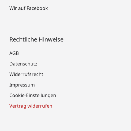
Wir auf Facebook
Rechtliche Hinweise
AGB
Datenschutz
Widerrufsrecht
Impressum
Cookie-Einstellungen
Vertrag widerrufen