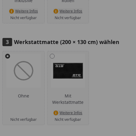
inklusive
Rollen
Weitere Infos
Weitere Infos
Nicht verfügbar
Nicht verfügbar
Werkstattmatte (200 × 130 cm) wählen
Alle anzeigen (2)
Ohne
Mit
Werkstattmatte
Weitere Infos
Nicht verfügbar
Nicht verfügbar