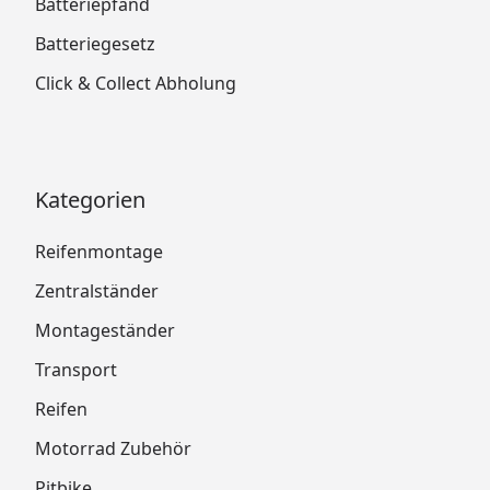
Batteriepfand
Batteriegesetz
Click & Collect Abholung
Kategorien
Reifenmontage
Zentralständer
Montageständer
Transport
Reifen
Motorrad Zubehör
Pitbike