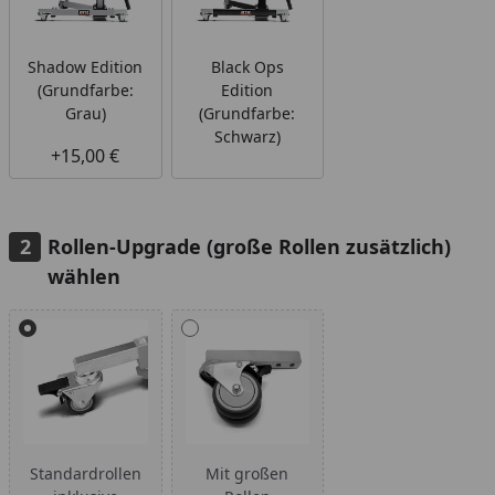
Shadow Edition
Black Ops
(Grundfarbe:
Edition
Grau)
(Grundfarbe:
Schwarz)
+15,00 €
Rollen-Upgrade (große Rollen zusätzlich)
wählen
Alle anzeigen (2)
Standardrollen
Mit großen