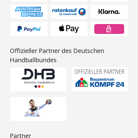
Offizieller Partner des Deutschen
Handballbundes
Partner