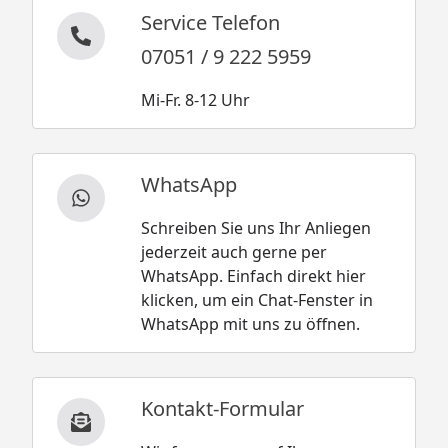
Service Telefon
07051 / 9 222 5959
Mi-Fr. 8-12 Uhr
WhatsApp
Schreiben Sie uns Ihr Anliegen
jederzeit auch gerne per
WhatsApp. Einfach direkt hier
klicken, um ein Chat-Fenster in
WhatsApp mit uns zu öffnen.
Kontakt-Formular