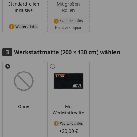
Standardrollen
Mit großen
inklusive
Rollen
Weitere Infos
Weitere Infos
Nicht verfügbar
Werkstattmatte (200 × 130 cm) wählen
Alle anzeigen (2)
Ohne
Mit
Werkstattmatte
Weitere Infos
+20,00 €