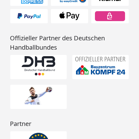
Offizieller Partner des Deutschen
Handballbundes
Partner