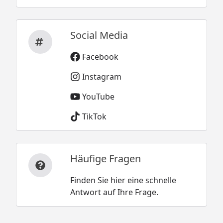
Social Media
Facebook
Instagram
YouTube
TikTok
Häufige Fragen
Finden Sie hier eine schnelle
Antwort auf Ihre Frage.