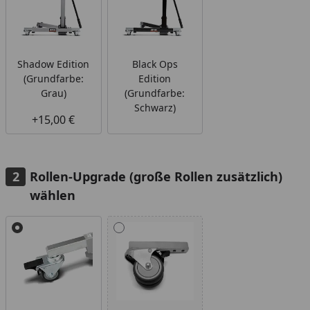
Shadow Edition
Black Ops
(Grundfarbe:
Edition
Grau)
(Grundfarbe:
Schwarz)
+15,00 €
Rollen-Upgrade (große Rollen zusätzlich)
wählen
Alle anzeigen (2)