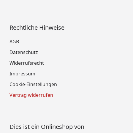
Rechtliche Hinweise
AGB
Datenschutz
Widerrufsrecht
Impressum
Cookie-Einstellungen
Vertrag widerrufen
Dies ist ein Onlineshop von