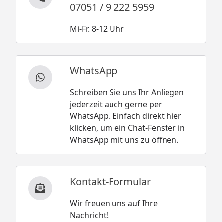
07051 / 9 222 5959
Mi-Fr. 8-12 Uhr
WhatsApp
Schreiben Sie uns Ihr Anliegen
jederzeit auch gerne per
WhatsApp. Einfach direkt hier
klicken, um ein Chat-Fenster in
WhatsApp mit uns zu öffnen.
Kontakt-Formular
Wir freuen uns auf Ihre
Nachricht!