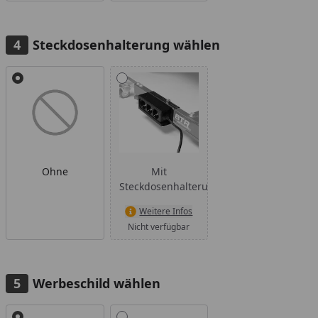
Steckdosenhalterung wählen
Alle anzeigen (2)
Ohne
Mit
Steckdosenhalterung
Weitere Infos
Nicht verfügbar
Werbeschild wählen
Alle anzeigen (2)