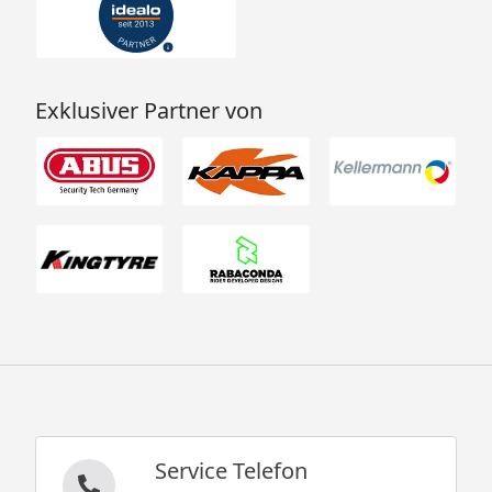
Exklusiver Partner von
Service Telefon