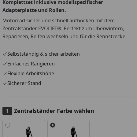
Komplettset inklusive modellspezifischer
Adapterplatte und Rollen.
Motorrad sicher und schnell aufbocken mit dem
Zentralständer EVOLIFT®. Perfekt zum Überwintern,
Reparieren, Reifen wechseln und für die Rennstrecke.
Selbstständig & sicher arbeiten
Einfaches Rangieren
Flexible Arbeitshöhe
Sicherer Stand
Zentralständer Farbe wählen
Alle anzeigen (2)