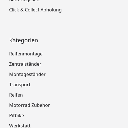
Click & Collect Abholung
Kategorien
Reifenmontage
Zentralständer
Montageständer
Transport
Reifen
Motorrad Zubehör
Pitbike
Werkstatt