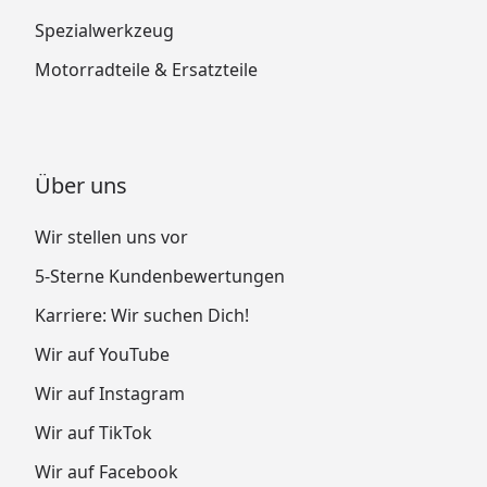
Spezialwerkzeug
Motorradteile & Ersatzteile
Über uns
Wir stellen uns vor
5-Sterne Kundenbewertungen
Karriere: Wir suchen Dich!
Wir auf YouTube
Wir auf Instagram
Wir auf TikTok
Wir auf Facebook