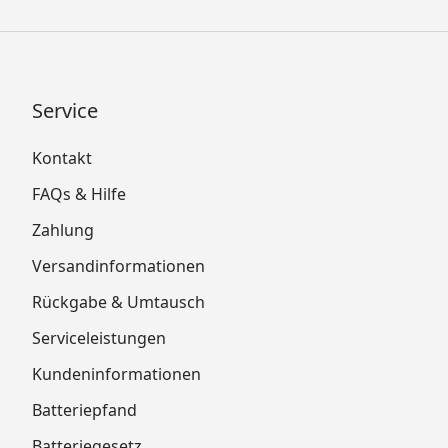
Service
Kontakt
FAQs & Hilfe
Zahlung
Versandinformationen
Rückgabe & Umtausch
Serviceleistungen
Kundeninformationen
Batteriepfand
Batteriegesetz