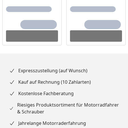
Expresszustellung (auf Wunsch)
Kauf auf Rechnung (10 Zahlarten)
Kostenlose Fachberatung
Riesiges Produktsortiment für Motorradfahrer
& Schrauber
Jahrelange Motorraderfahrung