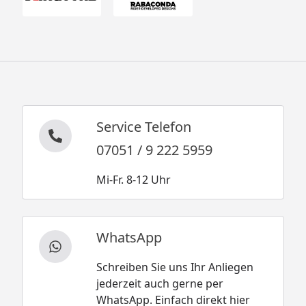
Service Telefon
07051 / 9 222 5959
Mi-Fr. 8-12 Uhr
WhatsApp
Schreiben Sie uns Ihr Anliegen
jederzeit auch gerne per
WhatsApp. Einfach direkt hier