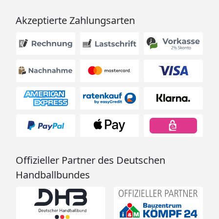
Akzeptierte Zahlungsarten
Offizieller Partner des Deutschen
Handballbundes