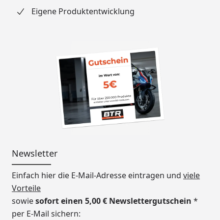
Eigene Produktentwicklung
Newsletter
Einfach hier die E-Mail-Adresse eintragen und
viele
Vorteile
sowie
sofort einen 5,00 € Newslettergutschein
*
per E-Mail sichern: