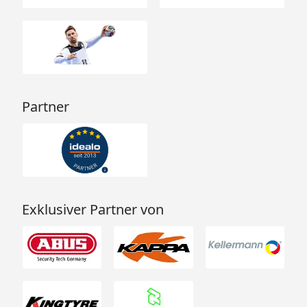
Partner
Exklusiver Partner von