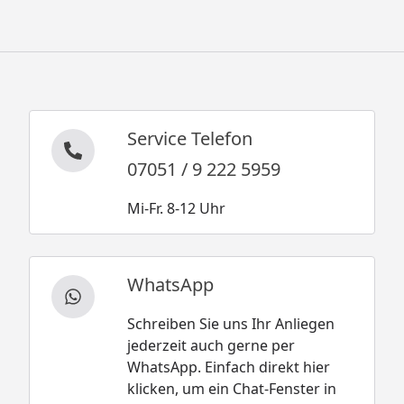
Service Telefon
07051 / 9 222 5959
Mi-Fr. 8-12 Uhr
WhatsApp
Schreiben Sie uns Ihr Anliegen
jederzeit auch gerne per
WhatsApp. Einfach direkt hier
klicken, um ein Chat-Fenster in