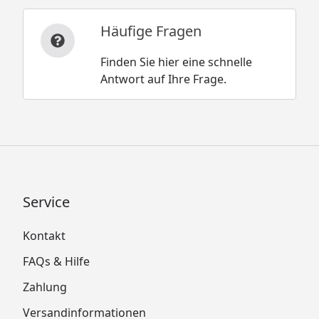
Häufige Fragen
Finden Sie hier eine schnelle
Antwort auf Ihre Frage.
Service
Kontakt
FAQs & Hilfe
Zahlung
Versandinformationen