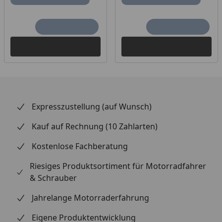
Expresszustellung (auf Wunsch)
Kauf auf Rechnung (10 Zahlarten)
Kostenlose Fachberatung
Riesiges Produktsortiment für Motorradfahrer
& Schrauber
Jahrelange Motorraderfahrung
Eigene Produktentwicklung