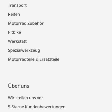
Transport
Reifen
Motorrad Zubehör
Pitbike
Werkstatt
Spezialwerkzeug
Motorradteile & Ersatzteile
Über uns
Wir stellen uns vor
5-Sterne Kundenbewertungen