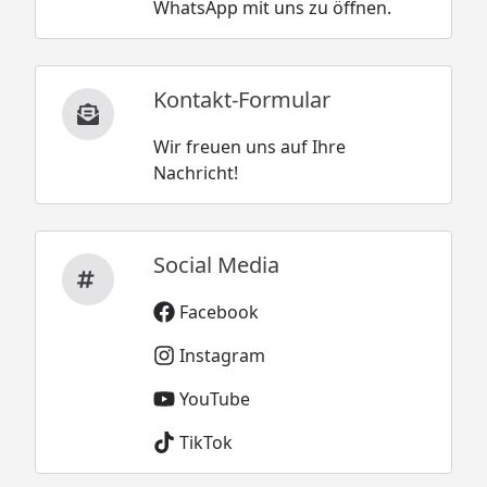
WhatsApp mit uns zu öffnen.
Kontakt-Formular
Wir freuen uns auf Ihre
Nachricht!
Social Media
Facebook
Instagram
YouTube
TikTok