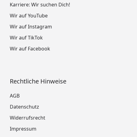
Karriere: Wir suchen Dich!
Wir auf YouTube
Wir auf Instagram
Wir auf TikTok
Wir auf Facebook
Rechtliche Hinweise
AGB
Datenschutz
Widerrufsrecht
Impressum