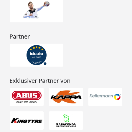
Partner
Exklusiver Partner von