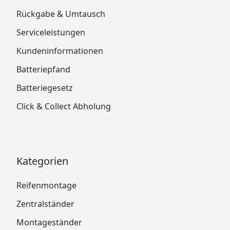
Rückgabe & Umtausch
Serviceleistungen
Kundeninformationen
Batteriepfand
Batteriegesetz
Click & Collect Abholung
Kategorien
Reifenmontage
Zentralständer
Montageständer