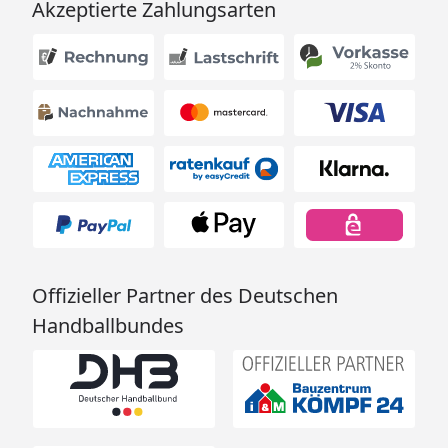
Akzeptierte Zahlungsarten
Offizieller Partner des Deutschen
Handballbundes