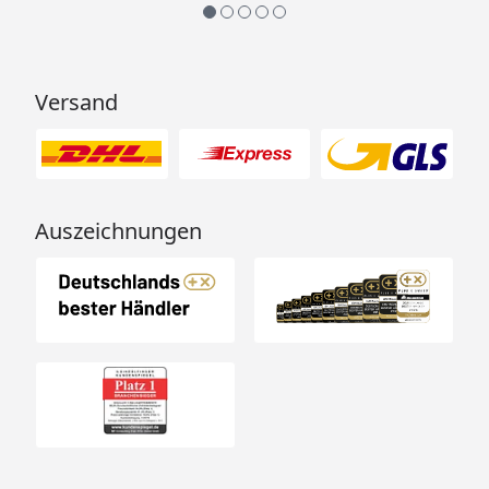
Versand
Auszeichnungen