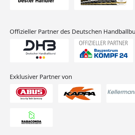
Offizieller Partner des Deutschen Handballb
Exklusiver Partner von