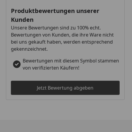
Produktbewertungen unserer
Kunden
Unsere Bewertungen sind zu 100% echt.
Bewertungen von Kunden, die ihre Ware nicht
bei uns gekauft haben, werden entsprechend
gekennzeichnet.
Bewertungen mit diesem Symbol stammen
von verifizierten Käufern!
Jetzt Bewertung abgeben