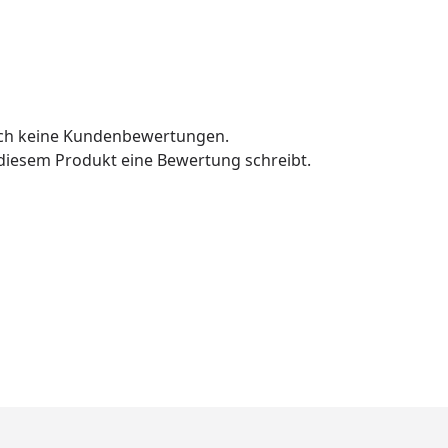
och keine Kundenbewertungen.
u diesem Produkt eine Bewertung schreibt.