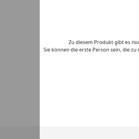
Zu diesem Produkt gibt es n
Sie können die erste Person sein, die z