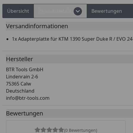
Übersicht
Produktdetails
Bewertungen
Versandinformationen
1x Adapterplatte für KTM 1390 Super Duke R / EVO 24
Hersteller
BTR Tools GmbH
Lindenrain 2-6
75365 Calw
Deutschland
info@btr-tools.com
Bewertungen
(0 Bewertungen)