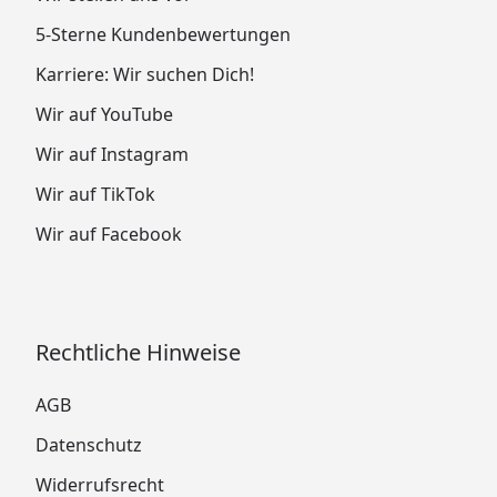
5-Sterne Kundenbewertungen
Karriere: Wir suchen Dich!
Wir auf YouTube
Wir auf Instagram
Wir auf TikTok
Wir auf Facebook
Rechtliche Hinweise
AGB
Datenschutz
Widerrufsrecht