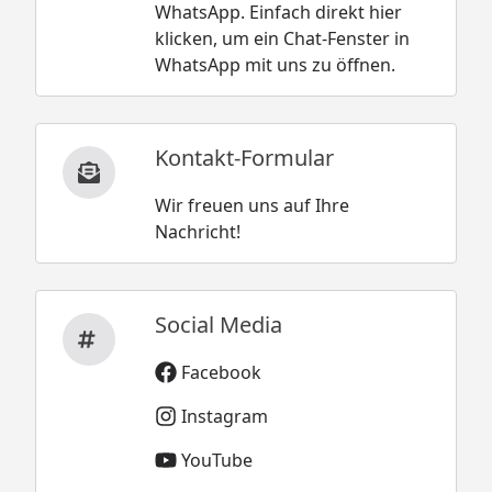
WhatsApp. Einfach direkt hier
klicken, um ein Chat-Fenster in
WhatsApp mit uns zu öffnen.
Kontakt-Formular
Wir freuen uns auf Ihre
Nachricht!
Social Media
Facebook
Instagram
YouTube