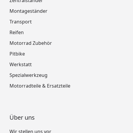
Zentralständer
Montageständer
Transport
Reifen
Motorrad Zubehör
Pitbike
Werkstatt
Spezialwerkzeug
Motorradteile & Ersatzteile
Über uns
Wir stellen uns vor