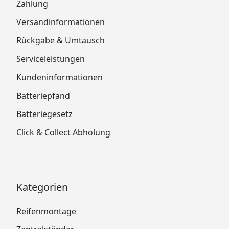
Zahlung
Versandinformationen
Rückgabe & Umtausch
Serviceleistungen
Kundeninformationen
Batteriepfand
Batteriegesetz
Click & Collect Abholung
Kategorien
Reifenmontage