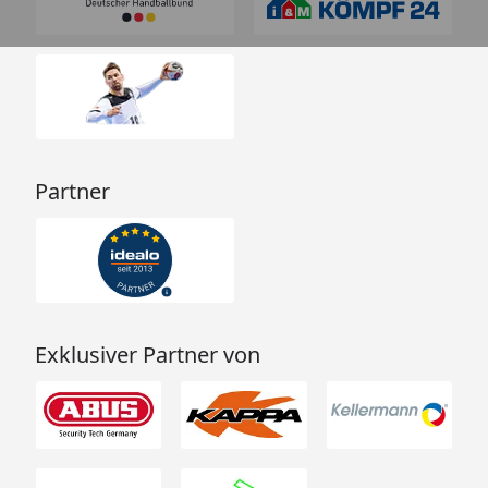
Partner
Exklusiver Partner von