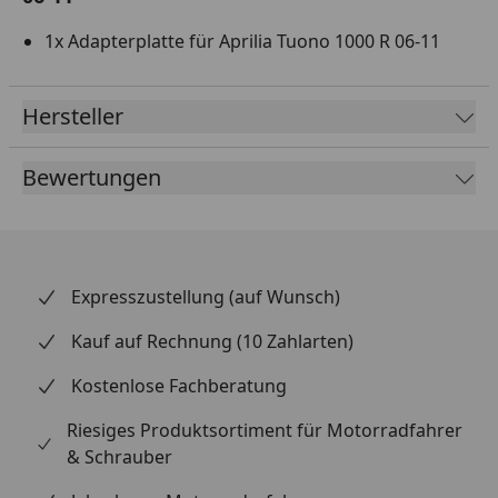
1x Adapterplatte für Aprilia Tuono 1000 R 06-11
Hersteller
Bewertungen
Expresszustellung (auf Wunsch)
Kauf auf Rechnung (10 Zahlarten)
Kostenlose Fachberatung
Riesiges Produktsortiment für Motorradfahrer
& Schrauber