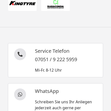
Service Telefon
07051 / 9 222 5959
Mi-Fr. 8-12 Uhr
WhatsApp
Schreiben Sie uns Ihr Anliegen
jederzeit auch gerne per