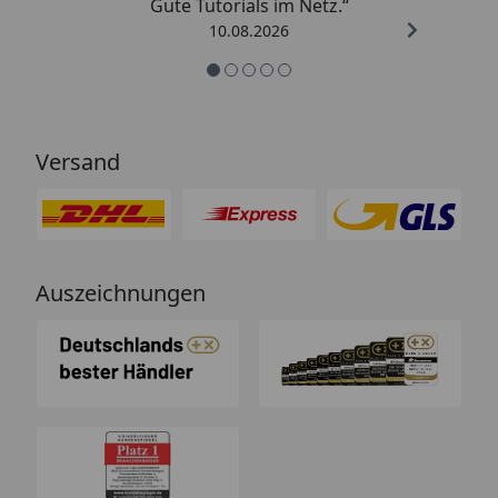
Gute Tutorials im Netz.“
10.08.2026
Versand
Auszeichnungen