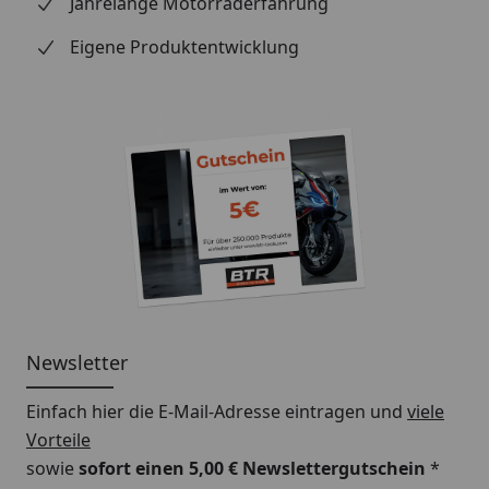
Jahrelange Motorraderfahrung
Eigene Produktentwicklung
Newsletter
Einfach hier die E-Mail-Adresse eintragen und
viele
Vorteile
sowie
sofort einen 5,00 € Newslettergutschein
*