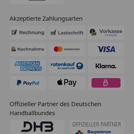
Akzeptierte Zahlungsarten
Offizieller Partner des Deutschen
Handballbundes