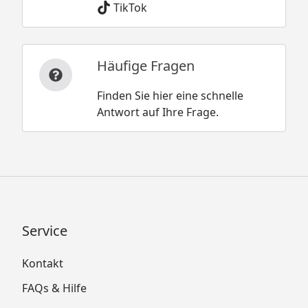
TikTok
Häufige Fragen
Finden Sie hier eine schnelle
Antwort auf Ihre Frage.
Service
Kontakt
FAQs & Hilfe