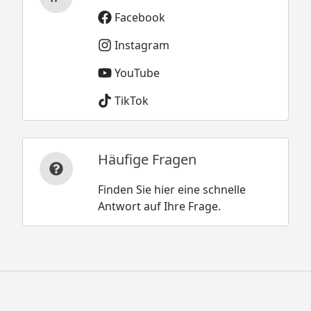
Facebook
Instagram
YouTube
TikTok
Häufige Fragen
Finden Sie hier eine schnelle
Antwort auf Ihre Frage.