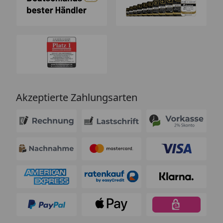
Akzeptierte Zahlungsarten