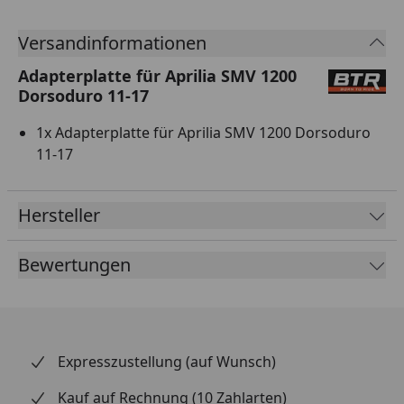
Versandinformationen
Adapterplatte für Aprilia SMV 1200
Dorsoduro 11-17
1x Adapterplatte für Aprilia SMV 1200 Dorsoduro
11-17
Hersteller
Bewertungen
Expresszustellung (auf Wunsch)
Kauf auf Rechnung (10 Zahlarten)