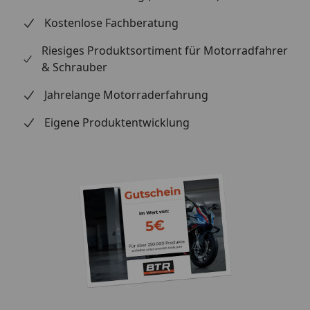
Kostenlose Fachberatung
Riesiges Produktsortiment für Motorradfahrer
& Schrauber
Jahrelange Motorraderfahrung
Eigene Produktentwicklung