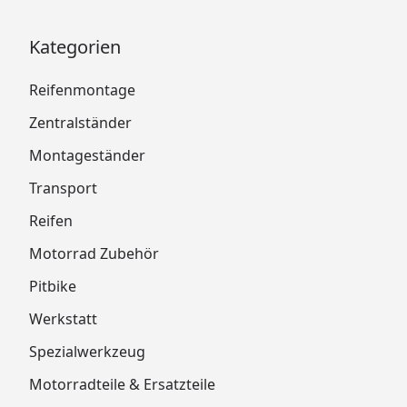
Kategorien
Reifenmontage
Zentralständer
Montageständer
Transport
Reifen
Motorrad Zubehör
Pitbike
Werkstatt
Spezialwerkzeug
Motorradteile & Ersatzteile