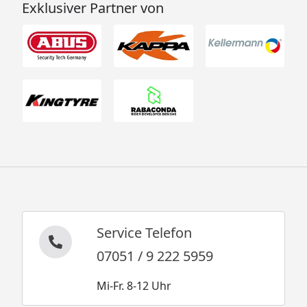
Exklusiver Partner von
Service Telefon
07051 / 9 222 5959
Mi-Fr. 8-12 Uhr