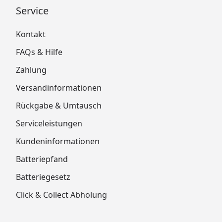
Service
Kontakt
FAQs & Hilfe
Zahlung
Versandinformationen
Rückgabe & Umtausch
Serviceleistungen
Kundeninformationen
Batteriepfand
Batteriegesetz
Click & Collect Abholung