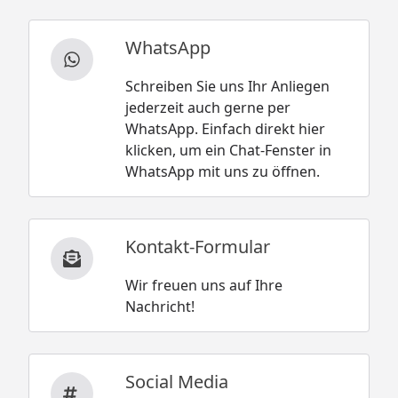
WhatsApp
Schreiben Sie uns Ihr Anliegen
jederzeit auch gerne per
WhatsApp. Einfach direkt hier
klicken, um ein Chat-Fenster in
WhatsApp mit uns zu öffnen.
Kontakt-Formular
Wir freuen uns auf Ihre
Nachricht!
Social Media