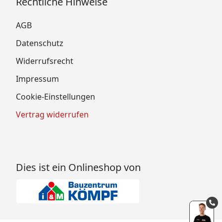
Rechtliche Hinweise
AGB
Datenschutz
Widerrufsrecht
Impressum
Cookie-Einstellungen
Vertrag widerrufen
Dies ist ein Onlineshop von