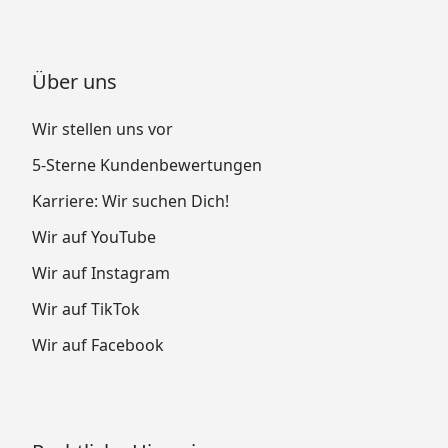
Über uns
Wir stellen uns vor
5-Sterne Kundenbewertungen
Karriere: Wir suchen Dich!
Wir auf YouTube
Wir auf Instagram
Wir auf TikTok
Wir auf Facebook