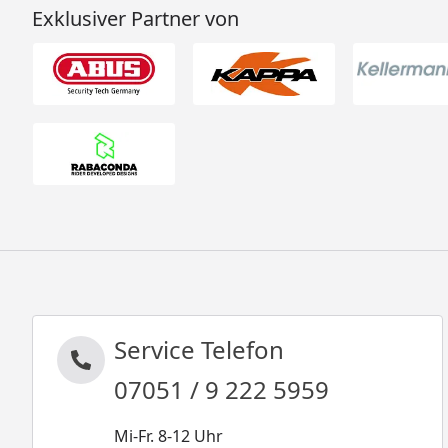
Exklusiver Partner von
Service Telefon
07051 / 9 222 5959
Mi-Fr. 8-12 Uhr