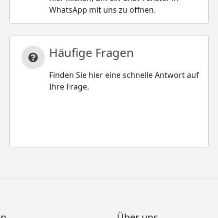
WhatsApp mit uns zu öffnen.
Häufige Fragen
Finden Sie hier eine schnelle Antwort auf
Ihre Frage.
en
Über uns