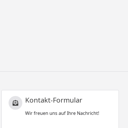
Kontakt-Formular
Wir freuen uns auf Ihre Nachricht!