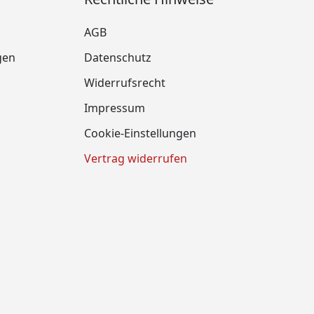
AGB
gen
Datenschutz
Widerrufsrecht
Impressum
Cookie-Einstellungen
Vertrag widerrufen