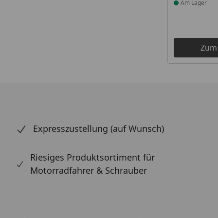
Am Lager
Zum
Expresszustellung (auf Wunsch)
Riesiges Produktsortiment für
Motorradfahrer & Schrauber