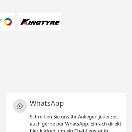
WhatsApp
Schreiben Sie uns Ihr Anliegen jederzeit
auch gerne per WhatsApp. Einfach direkt
hier klicken, um ein Chat-Fenster in