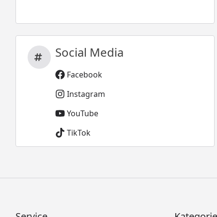
Social Media
Facebook
Instagram
YouTube
TikTok
Service
Kategori