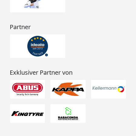
Partner
Exklusiver Partner von