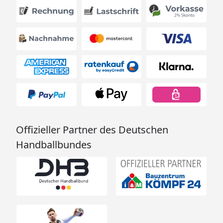
Offizieller Partner des Deutschen
Handballbundes