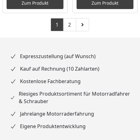
Zum Produkt
Zum Produkt
1
2
Zu Seite 2
Zur nächsten Seite
Expresszustellung (auf Wunsch)
Kauf auf Rechnung (10 Zahlarten)
Kostenlose Fachberatung
Riesiges Produktsortiment für Motorradfahrer
& Schrauber
Jahrelange Motorraderfahrung
Eigene Produktentwicklung