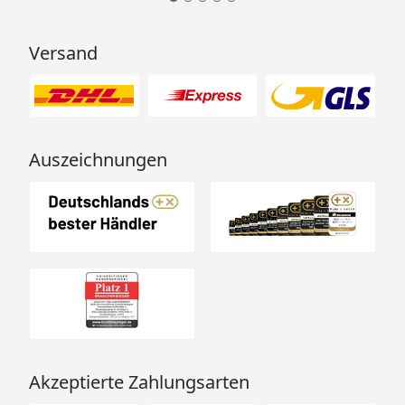
hervorragend. Absolute
Empfehlung!“
Versand
Auszeichnungen
Akzeptierte Zahlungsarten