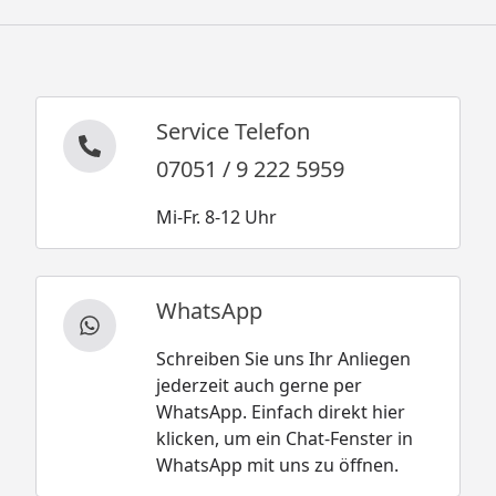
Service Telefon
07051 / 9 222 5959
Mi-Fr. 8-12 Uhr
WhatsApp
Schreiben Sie uns Ihr Anliegen
jederzeit auch gerne per
WhatsApp. Einfach direkt hier
klicken, um ein Chat-Fenster in
WhatsApp mit uns zu öffnen.