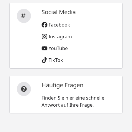
Social Media
Facebook
Instagram
YouTube
TikTok
Häufige Fragen
Finden Sie hier eine schnelle
Antwort auf Ihre Frage.