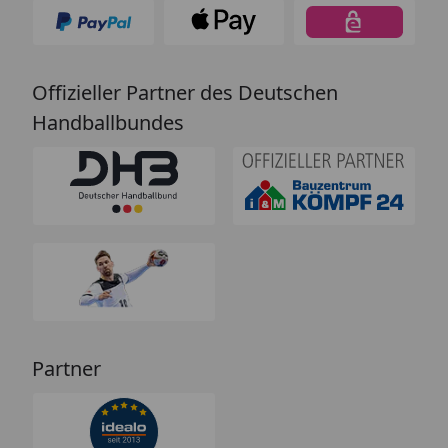
Offizieller Partner des Deutschen
Handballbundes
Partner