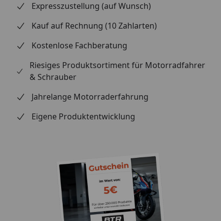
Expresszustellung (auf Wunsch)
Kauf auf Rechnung (10 Zahlarten)
Kostenlose Fachberatung
Riesiges Produktsortiment für Motorradfahrer
& Schrauber
Jahrelange Motorraderfahrung
Eigene Produktentwicklung