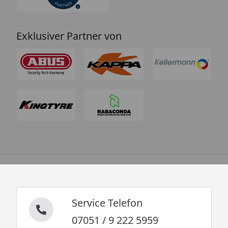
Exklusiver Partner von
Service Telefon
07051 / 9 222 5959