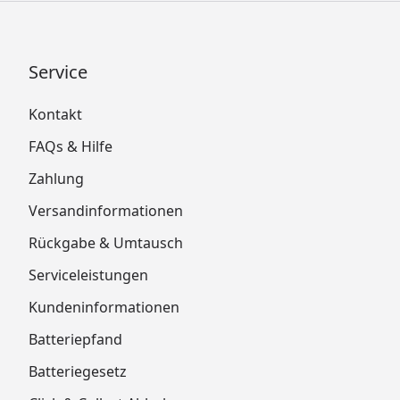
Service
Kontakt
FAQs & Hilfe
Zahlung
Versandinformationen
Rückgabe & Umtausch
Serviceleistungen
Kundeninformationen
Batteriepfand
Batteriegesetz