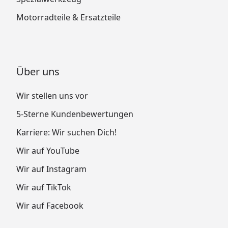
Motorradteile & Ersatzteile
Über uns
Wir stellen uns vor
5-Sterne Kundenbewertungen
Karriere: Wir suchen Dich!
Wir auf YouTube
Wir auf Instagram
Wir auf TikTok
Wir auf Facebook