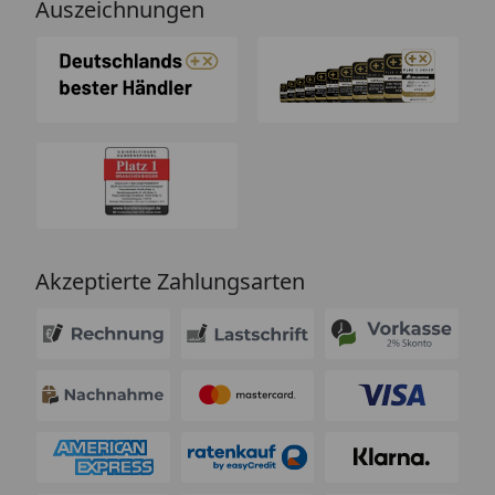
Auszeichnungen
Akzeptierte Zahlungsarten