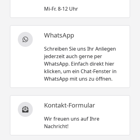
Mi-Fr. 8-12 Uhr
WhatsApp
Schreiben Sie uns Ihr Anliegen
jederzeit auch gerne per
WhatsApp. Einfach direkt hier
klicken, um ein Chat-Fenster in
WhatsApp mit uns zu öffnen.
Kontakt-Formular
Wir freuen uns auf Ihre
Nachricht!