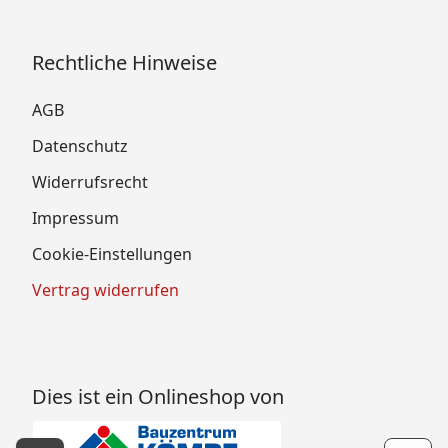
Rechtliche Hinweise
AGB
Datenschutz
Widerrufsrecht
Impressum
Cookie-Einstellungen
Vertrag widerrufen
Dies ist ein Onlineshop von