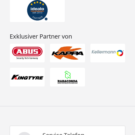
Exklusiver Partner von