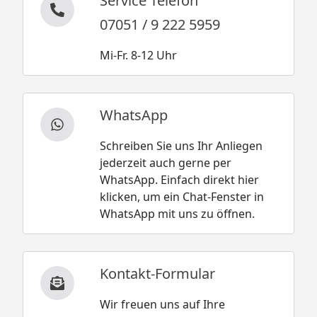
Service Telefon
07051 / 9 222 5959
Mi-Fr. 8-12 Uhr
WhatsApp
Schreiben Sie uns Ihr Anliegen
jederzeit auch gerne per
WhatsApp. Einfach direkt hier
klicken, um ein Chat-Fenster in
WhatsApp mit uns zu öffnen.
Kontakt-Formular
Wir freuen uns auf Ihre