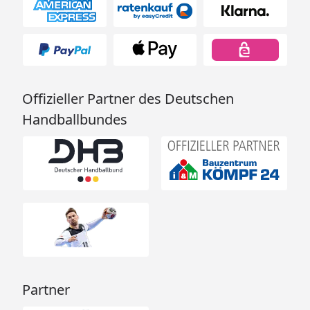
Offizieller Partner des Deutschen
Handballbundes
Partner