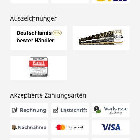
Auszeichnungen
Akzeptierte Zahlungsarten