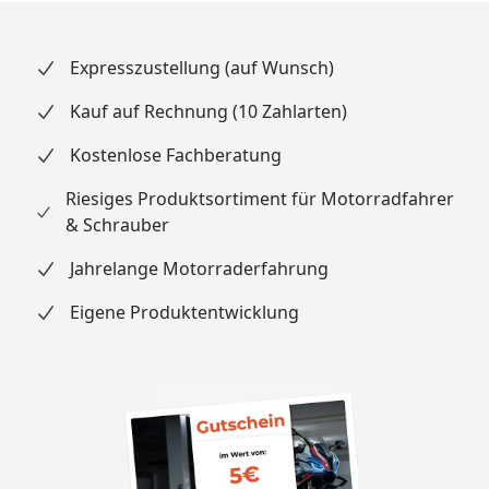
Expresszustellung (auf Wunsch)
Kauf auf Rechnung (10 Zahlarten)
Kostenlose Fachberatung
Riesiges Produktsortiment für Motorradfahrer
& Schrauber
Jahrelange Motorraderfahrung
Eigene Produktentwicklung