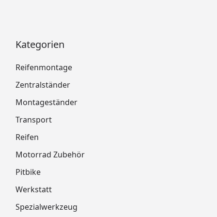
Kategorien
Reifenmontage
Zentralständer
Montageständer
Transport
Reifen
Motorrad Zubehör
Pitbike
Werkstatt
Spezialwerkzeug