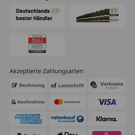
Akzeptierte Zahlungsarten