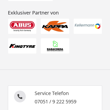
Exklusiver Partner von
Service Telefon
07051 / 9 222 5959