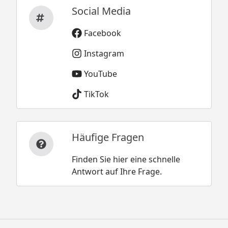
Social Media
Facebook
Instagram
YouTube
TikTok
Häufige Fragen
Finden Sie hier eine schnelle
Antwort auf Ihre Frage.