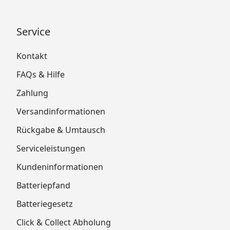
Service
Kontakt
FAQs & Hilfe
Zahlung
Versandinformationen
Rückgabe & Umtausch
Serviceleistungen
Kundeninformationen
Batteriepfand
Batteriegesetz
Click & Collect Abholung