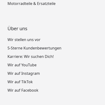
Motorradteile & Ersatzteile
Über uns
Wir stellen uns vor
5-Sterne Kundenbewertungen
Karriere: Wir suchen Dich!
Wir auf YouTube
Wir auf Instagram
Wir auf TikTok
Wir auf Facebook