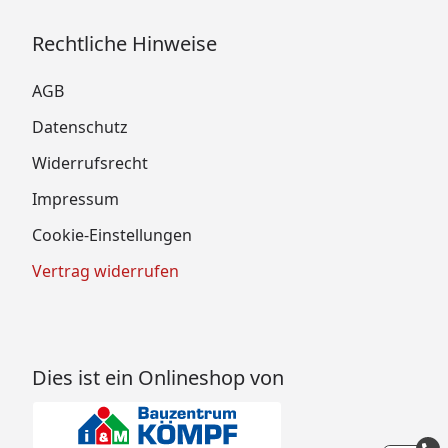
Rechtliche Hinweise
AGB
Datenschutz
Widerrufsrecht
Impressum
Cookie-Einstellungen
Vertrag widerrufen
Dies ist ein Onlineshop von