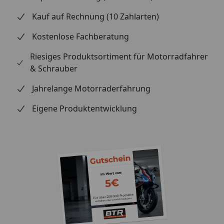
Kauf auf Rechnung (10 Zahlarten)
Kostenlose Fachberatung
Riesiges Produktsortiment für Motorradfahrer
& Schrauber
Jahrelange Motorraderfahrung
Eigene Produktentwicklung