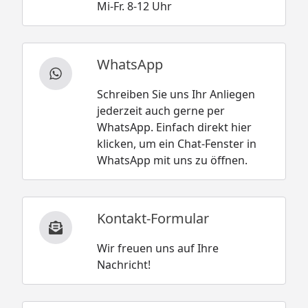
Mi-Fr. 8-12 Uhr
WhatsApp
Schreiben Sie uns Ihr Anliegen
jederzeit auch gerne per
WhatsApp. Einfach direkt hier
klicken, um ein Chat-Fenster in
WhatsApp mit uns zu öffnen.
Kontakt-Formular
Wir freuen uns auf Ihre
Nachricht!