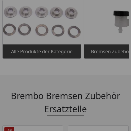
Alle Produkte der Kategorie
Bremsen Zubehör 
Brembo Bremsen Zubehör
Ersatzteile
-4%