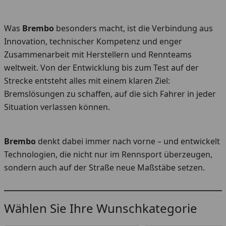
Was
Brembo
besonders macht, ist die Verbindung aus
Innovation, technischer Kompetenz und enger
Zusammenarbeit mit Herstellern und Rennteams
weltweit. Von der Entwicklung bis zum Test auf der
Strecke entsteht alles mit einem klaren Ziel:
Bremslösungen zu schaffen, auf die sich Fahrer in jeder
Situation verlassen können.
Brembo
denkt dabei immer nach vorne – und entwickelt
Technologien, die nicht nur im Rennsport überzeugen,
sondern auch auf der Straße neue Maßstäbe setzen.
Wählen Sie Ihre Wunschkategorie