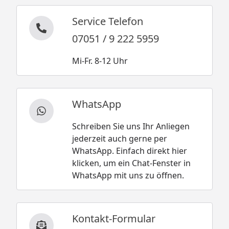
Service Telefon
07051 / 9 222 5959
Mi-Fr. 8-12 Uhr
WhatsApp
Schreiben Sie uns Ihr Anliegen
jederzeit auch gerne per
WhatsApp. Einfach direkt hier
klicken, um ein Chat-Fenster in
WhatsApp mit uns zu öffnen.
Kontakt-Formular