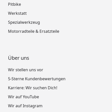
Pitbike
Werkstatt
Spezialwerkzeug
Motorradteile & Ersatzteile
Über uns
Wir stellen uns vor
5-Sterne Kundenbewertungen
Karriere: Wir suchen Dich!
Wir auf YouTube
Wir auf Instagram