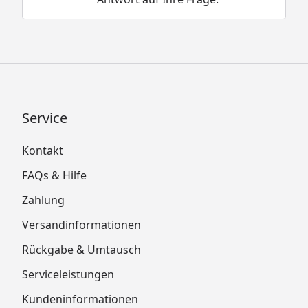
Service
Kontakt
FAQs & Hilfe
Zahlung
Versandinformationen
Rückgabe & Umtausch
Serviceleistungen
Kundeninformationen