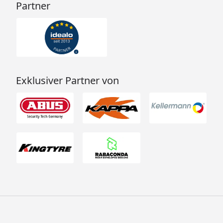
Partner
Exklusiver Partner von