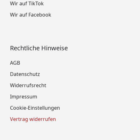
Wir auf TikTok
Wir auf Facebook
Rechtliche Hinweise
AGB
Datenschutz
Widerrufsrecht
Impressum
Cookie-Einstellungen
Vertrag widerrufen