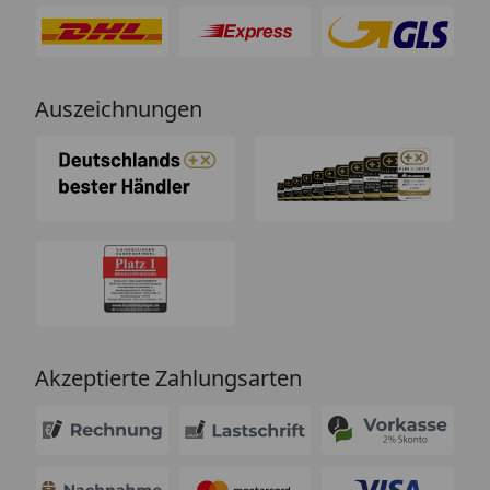
Auszeichnungen
Akzeptierte Zahlungsarten