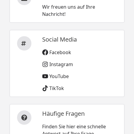
Wir freuen uns auf Ihre
Nachricht!
Social Media
Facebook
Instagram
YouTube
TikTok
Häufige Fragen
Finden Sie hier eine schnelle
Antwort auf Ihre Frage.