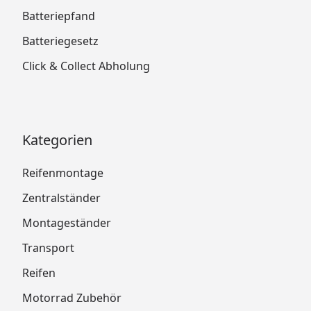
Batteriepfand
Batteriegesetz
Click & Collect Abholung
Kategorien
Reifenmontage
Zentralständer
Montageständer
Transport
Reifen
Motorrad Zubehör