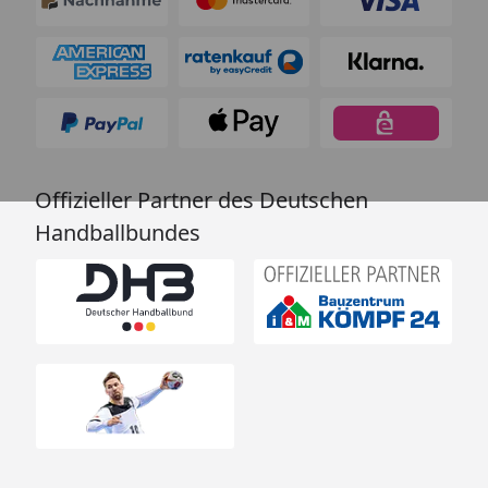
Offizieller Partner des Deutschen
Handballbundes