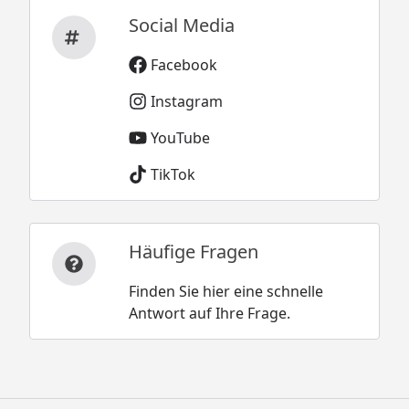
Social Media
Facebook
Instagram
YouTube
TikTok
Häufige Fragen
Finden Sie hier eine schnelle
Antwort auf Ihre Frage.