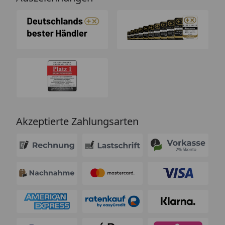
Akzeptierte Zahlungsarten