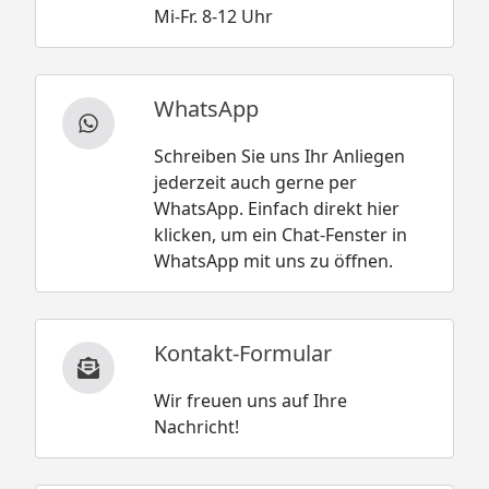
Mi-Fr. 8-12 Uhr
WhatsApp
Schreiben Sie uns Ihr Anliegen
jederzeit auch gerne per
WhatsApp. Einfach direkt hier
klicken, um ein Chat-Fenster in
WhatsApp mit uns zu öffnen.
Kontakt-Formular
Wir freuen uns auf Ihre
Nachricht!