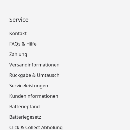
Service
Kontakt
FAQs & Hilfe
Zahlung
Versandinformationen
Rückgabe & Umtausch
Serviceleistungen
Kundeninformationen
Batteriepfand
Batteriegesetz
Click & Collect Abholung