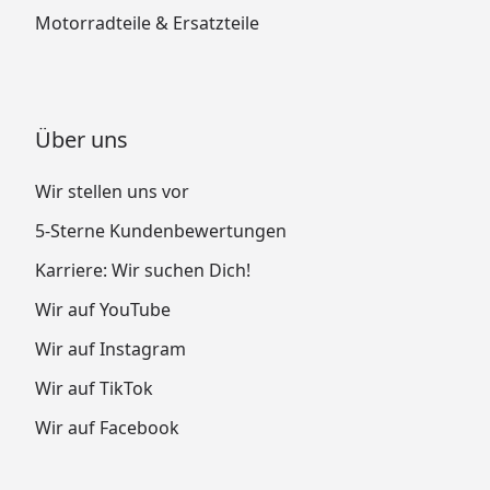
Motorradteile & Ersatzteile
Über uns
Wir stellen uns vor
5-Sterne Kundenbewertungen
Karriere: Wir suchen Dich!
Wir auf YouTube
Wir auf Instagram
Wir auf TikTok
Wir auf Facebook