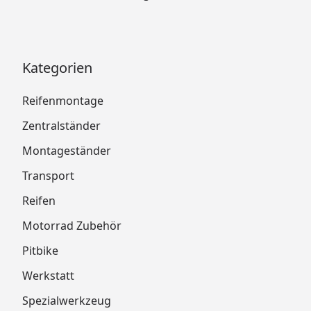
Kategorien
Reifenmontage
Zentralständer
Montageständer
Transport
Reifen
Motorrad Zubehör
Pitbike
Werkstatt
Spezialwerkzeug