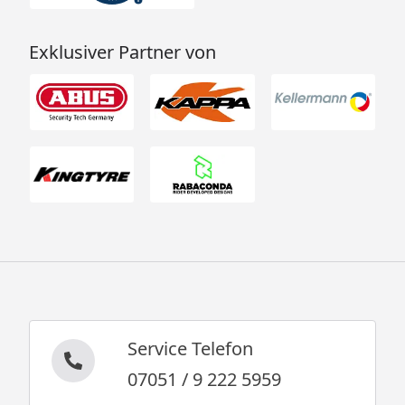
Exklusiver Partner von
Service Telefon
07051 / 9 222 5959