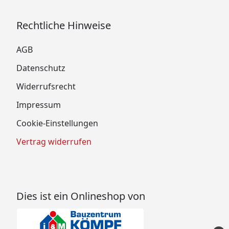
Rechtliche Hinweise
AGB
Datenschutz
Widerrufsrecht
Impressum
Cookie-Einstellungen
Vertrag widerrufen
Dies ist ein Onlineshop von