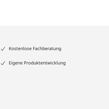
Kostenlose Fachberatung
Eigene Produktentwicklung