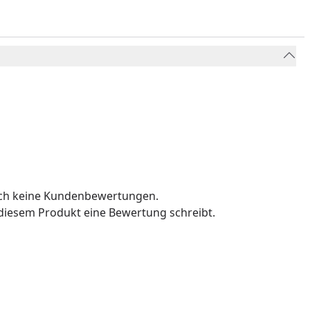
och keine Kundenbewertungen.
u diesem Produkt eine Bewertung schreibt.