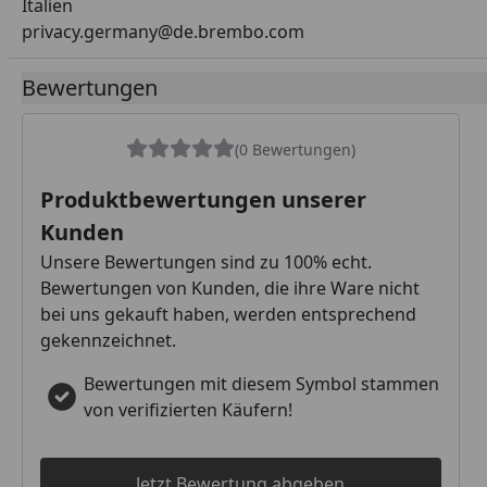
Italien
privacy.germany@de.brembo.com
Bewertungen
(0 Bewertungen)
Produktbewertungen unserer
Kunden
Unsere Bewertungen sind zu 100% echt.
Bewertungen von Kunden, die ihre Ware nicht
bei uns gekauft haben, werden entsprechend
gekennzeichnet.
Bewertungen mit diesem Symbol stammen
von verifizierten Käufern!
Jetzt Bewertung abgeben