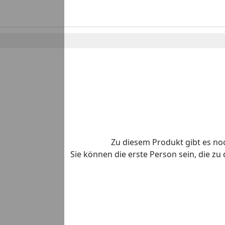
Zu diesem Produkt gibt es n
Sie können die erste Person sein, die z