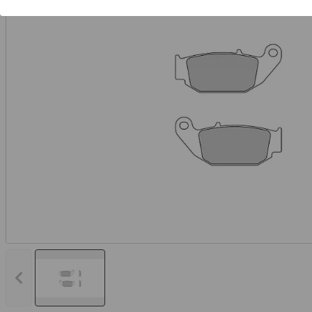
Vorheriges Bild anzeigen