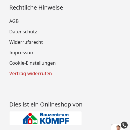
Rechtliche Hinweise
AGB
Datenschutz
Widerrufsrecht
Impressum
Cookie-Einstellungen
Vertrag widerrufen
Dies ist ein Onlineshop von