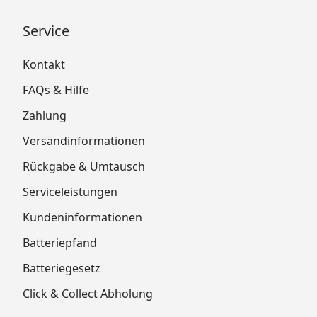
Service
Kontakt
FAQs & Hilfe
Zahlung
Versandinformationen
Rückgabe & Umtausch
Serviceleistungen
Kundeninformationen
Batteriepfand
Batteriegesetz
Click & Collect Abholung