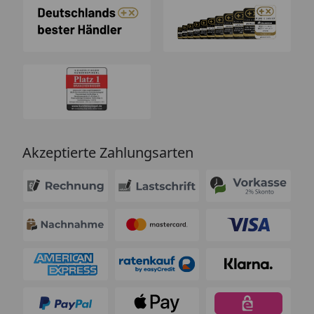
Akzeptierte Zahlungsarten