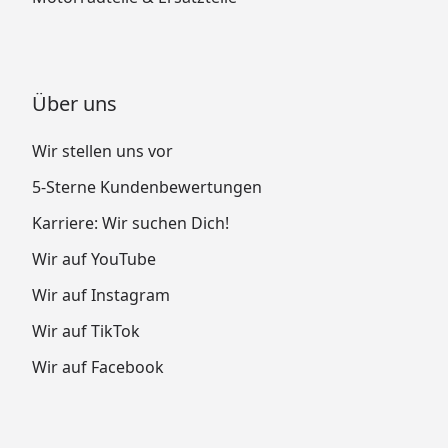
Über uns
Wir stellen uns vor
5-Sterne Kundenbewertungen
Karriere: Wir suchen Dich!
Wir auf YouTube
Wir auf Instagram
Wir auf TikTok
Wir auf Facebook