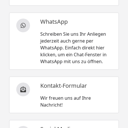
WhatsApp
Schreiben Sie uns Ihr Anliegen
jederzeit auch gerne per
WhatsApp. Einfach direkt hier
klicken, um ein Chat-Fenster in
WhatsApp mit uns zu öffnen.
Kontakt-Formular
Wir freuen uns auf Ihre
Nachricht!