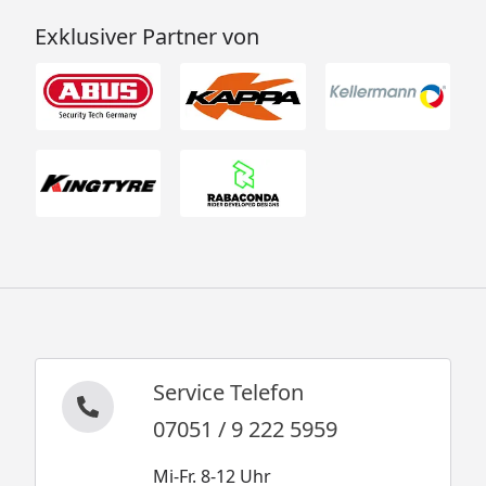
Exklusiver Partner von
Service Telefon
07051 / 9 222 5959
Mi-Fr. 8-12 Uhr