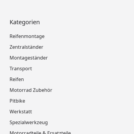
Kategorien
Reifenmontage
Zentralständer
Montageständer
Transport
Reifen
Motorrad Zubehör
Pitbike
Werkstatt
Spezialwerkzeug
Motorradteile & Ersatzteile