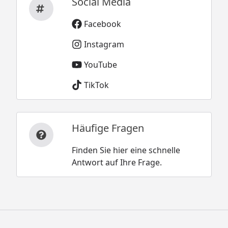
Social Media
Facebook
Instagram
YouTube
TikTok
Häufige Fragen
Finden Sie hier eine schnelle
Antwort auf Ihre Frage.