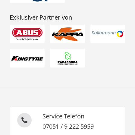
Exklusiver Partner von
Service Telefon
07051 / 9 222 5959