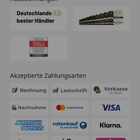
Akzeptierte Zahlungsarten