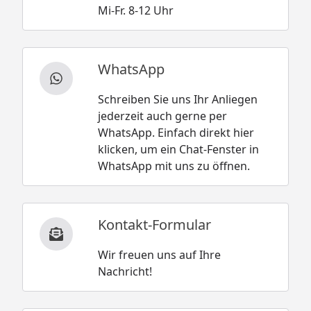
Mi-Fr. 8-12 Uhr
WhatsApp
Schreiben Sie uns Ihr Anliegen
jederzeit auch gerne per
WhatsApp. Einfach direkt hier
klicken, um ein Chat-Fenster in
WhatsApp mit uns zu öffnen.
Kontakt-Formular
Wir freuen uns auf Ihre
Nachricht!