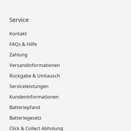
Service
Kontakt
FAQs & Hilfe
Zahlung
Versandinformationen
Rückgabe & Umtausch
Serviceleistungen
Kundeninformationen
Batteriepfand
Batteriegesetz
Click & Collect Abholung