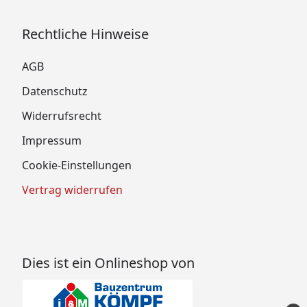
Rechtliche Hinweise
AGB
Datenschutz
Widerrufsrecht
Impressum
Cookie-Einstellungen
Vertrag widerrufen
Dies ist ein Onlineshop von