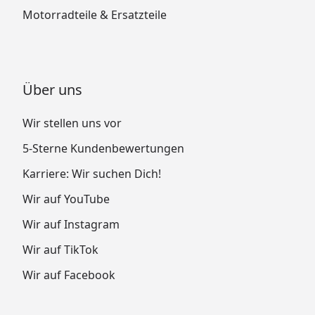
Motorradteile & Ersatzteile
Über uns
Wir stellen uns vor
5-Sterne Kundenbewertungen
Karriere: Wir suchen Dich!
Wir auf YouTube
Wir auf Instagram
Wir auf TikTok
Wir auf Facebook