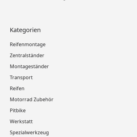
Kategorien
Reifenmontage
Zentralständer
Montageständer
Transport
Reifen
Motorrad Zubehör
Pitbike
Werkstatt
Spezialwerkzeug