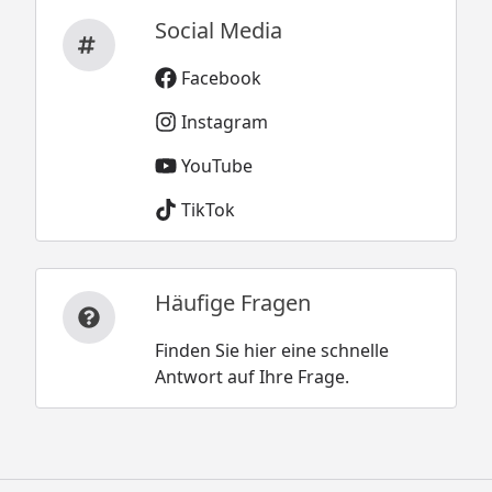
Social Media
Facebook
Instagram
YouTube
TikTok
Häufige Fragen
Finden Sie hier eine schnelle
Antwort auf Ihre Frage.