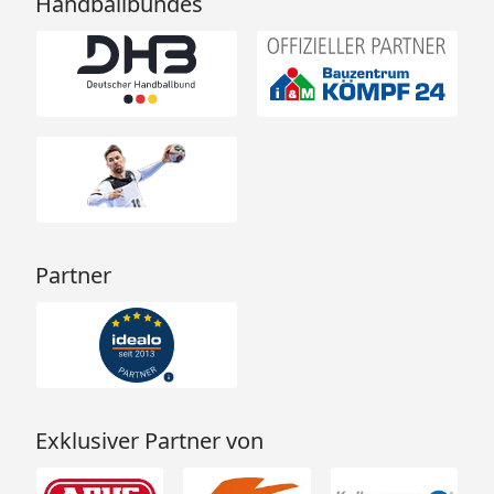
Handballbundes
Partner
Exklusiver Partner von