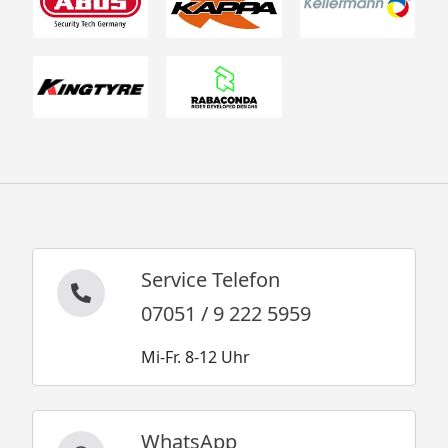
Service Telefon
07051 / 9 222 5959
Mi-Fr. 8-12 Uhr
WhatsApp