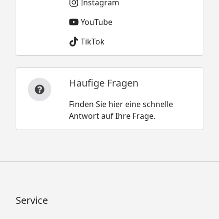
Instagram
YouTube
TikTok
Häufige Fragen
Finden Sie hier eine schnelle
Antwort auf Ihre Frage.
Service