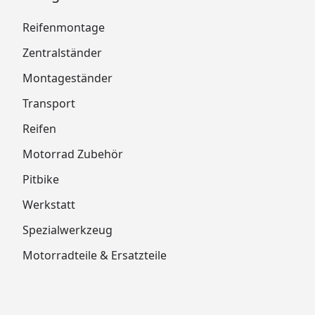
Reifenmontage
Zentralständer
Montageständer
Transport
Reifen
Motorrad Zubehör
Pitbike
Werkstatt
Spezialwerkzeug
Motorradteile & Ersatzteile