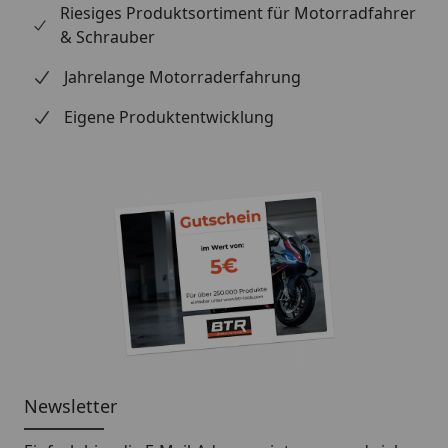
Riesiges Produktsortiment für Motorradfahrer
& Schrauber
Jahrelange Motorraderfahrung
Eigene Produktentwicklung
Newsletter