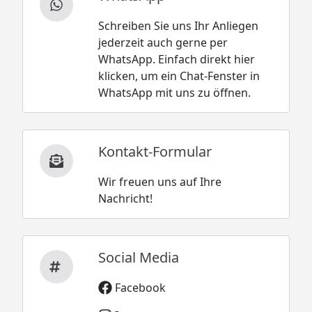
Schreiben Sie uns Ihr Anliegen
jederzeit auch gerne per
WhatsApp. Einfach direkt hier
klicken, um ein Chat-Fenster in
WhatsApp mit uns zu öffnen.
Kontakt-Formular
Wir freuen uns auf Ihre
Nachricht!
Social Media
Facebook