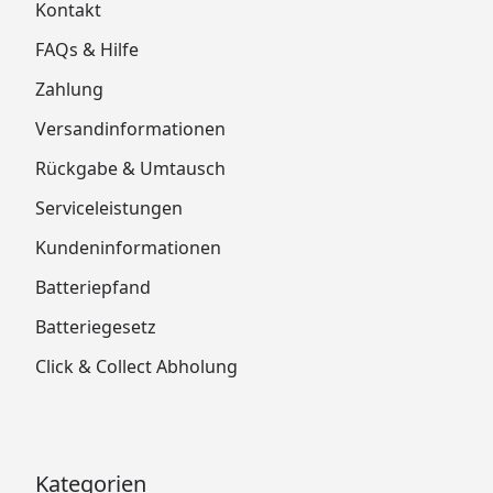
Kontakt
FAQs & Hilfe
Zahlung
Versandinformationen
Rückgabe & Umtausch
Serviceleistungen
Kundeninformationen
Batteriepfand
Batteriegesetz
Click & Collect Abholung
Kategorien