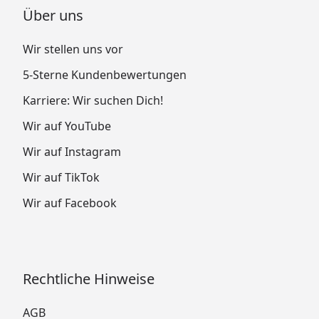
Über uns
Wir stellen uns vor
5-Sterne Kundenbewertungen
Karriere: Wir suchen Dich!
Wir auf YouTube
Wir auf Instagram
Wir auf TikTok
Wir auf Facebook
Rechtliche Hinweise
AGB