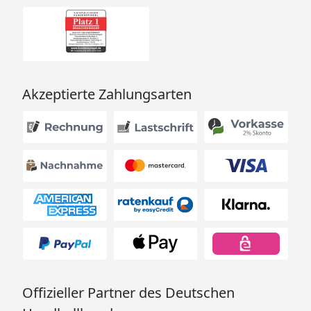
Akzeptierte Zahlungsarten
Offizieller Partner des Deutschen