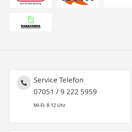
Service Telefon
07051 / 9 222 5959
Mi-Fr. 8-12 Uhr