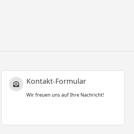
Kontakt-Formular
Wir freuen uns auf Ihre Nachricht!