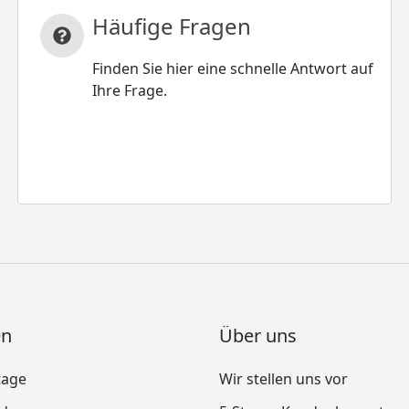
Häufige Fragen
Finden Sie hier eine schnelle Antwort auf
Ihre Frage.
en
Über uns
tage
Wir stellen uns vor