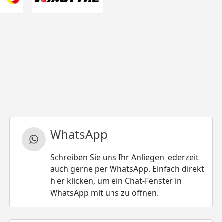
WhatsApp
Schreiben Sie uns Ihr Anliegen jederzeit
auch gerne per WhatsApp. Einfach direkt
hier klicken, um ein Chat-Fenster in
WhatsApp mit uns zu öffnen.