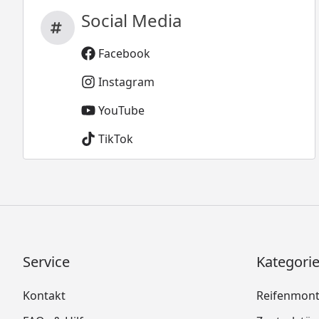
Social Media
Facebook
Instagram
YouTube
TikTok
Service
Kategori
Kontakt
Reifenmon