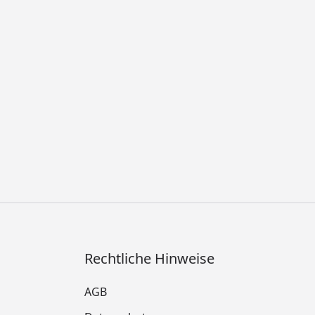
Rechtliche Hinweise
AGB