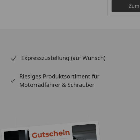
Zum
Expresszustellung (auf Wunsch)
Riesiges Produktsortiment für
Motorradfahrer & Schrauber