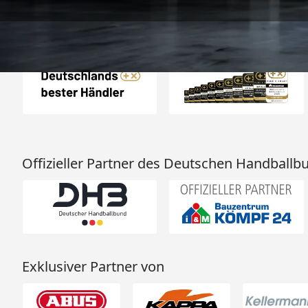
Auszeichnungen
Offizieller Partner des Deutschen Handballb
Exklusiver Partner von