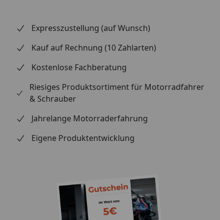
Expresszustellung (auf Wunsch)
Kauf auf Rechnung (10 Zahlarten)
Kostenlose Fachberatung
Riesiges Produktsortiment für Motorradfahrer
& Schrauber
Jahrelange Motorraderfahrung
Eigene Produktentwicklung