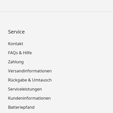
Service
Kontakt
FAQs & Hilfe
Zahlung
Versandinformationen
Rückgabe & Umtausch
Serviceleistungen
Kundeninformationen
Batteriepfand