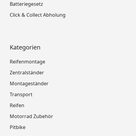
Batteriegesetz
Click & Collect Abholung
Kategorien
Reifenmontage
Zentralständer
Montageständer
Transport
Reifen
Motorrad Zubehör
Pitbike