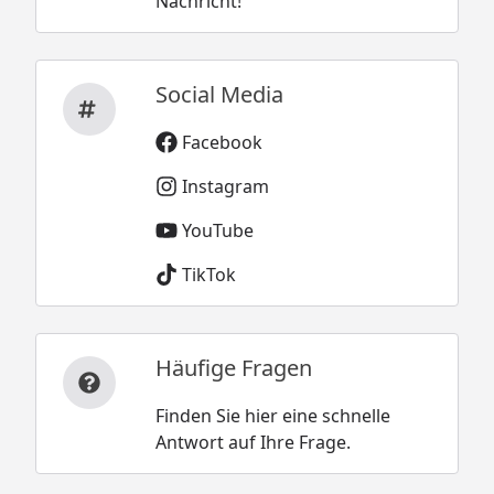
Nachricht!
Social Media
Facebook
Instagram
YouTube
TikTok
Häufige Fragen
Finden Sie hier eine schnelle
Antwort auf Ihre Frage.