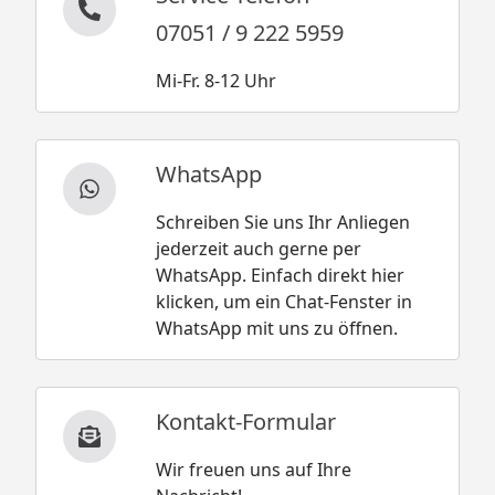
07051 / 9 222 5959
Mi-Fr. 8-12 Uhr
WhatsApp
Schreiben Sie uns Ihr Anliegen
jederzeit auch gerne per
WhatsApp. Einfach direkt hier
klicken, um ein Chat-Fenster in
WhatsApp mit uns zu öffnen.
Kontakt-Formular
Wir freuen uns auf Ihre