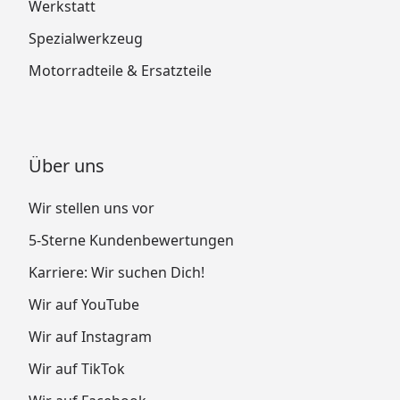
Werkstatt
Spezialwerkzeug
Motorradteile & Ersatzteile
Über uns
Wir stellen uns vor
5-Sterne Kundenbewertungen
Karriere: Wir suchen Dich!
Wir auf YouTube
Wir auf Instagram
Wir auf TikTok