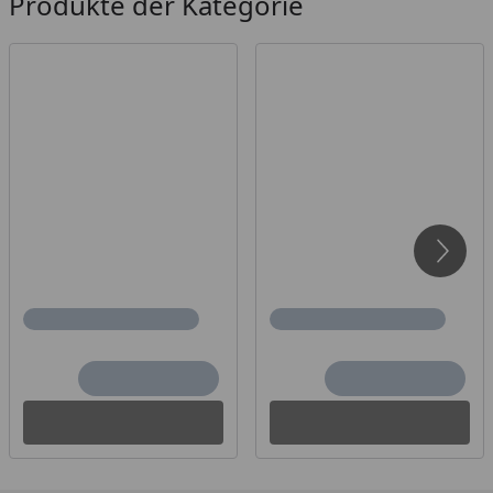
Produkte der Kategorie