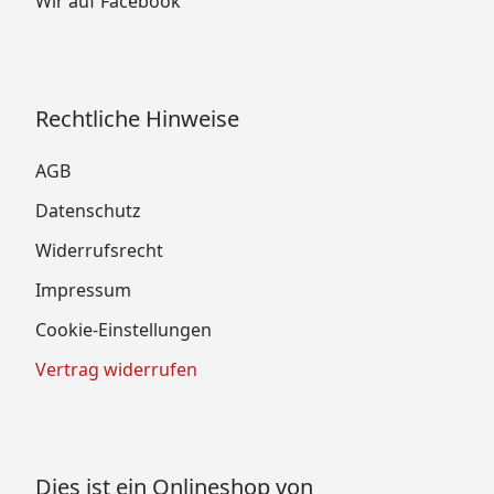
Wir auf Facebook
Rechtliche Hinweise
AGB
Datenschutz
Widerrufsrecht
Impressum
Cookie-Einstellungen
Vertrag widerrufen
Dies ist ein Onlineshop von