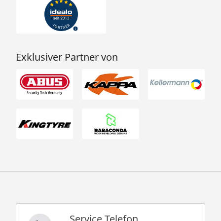
Exklusiver Partner von
Service Telefon