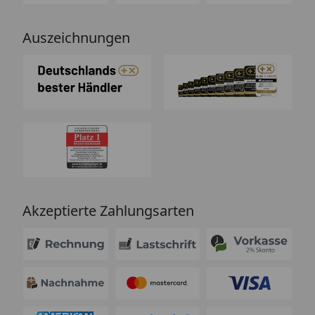
Auszeichnungen
Akzeptierte Zahlungsarten