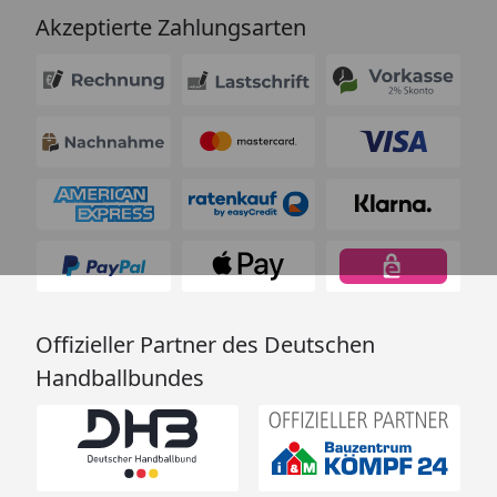
Akzeptierte Zahlungsarten
Offizieller Partner des Deutschen
Handballbundes