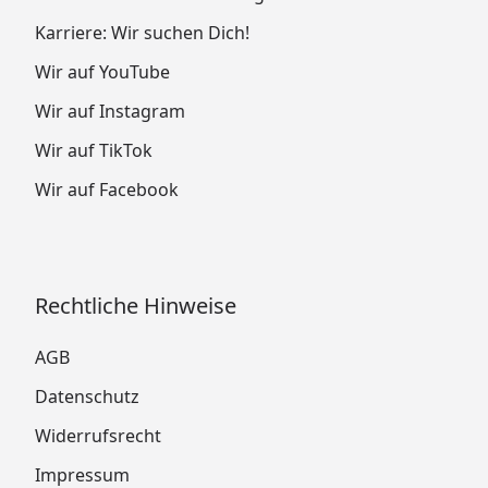
Karriere: Wir suchen Dich!
Wir auf YouTube
Wir auf Instagram
Wir auf TikTok
Wir auf Facebook
Rechtliche Hinweise
AGB
Datenschutz
Widerrufsrecht
Impressum