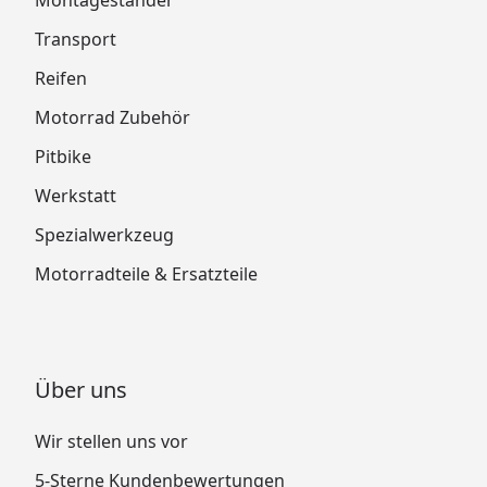
Montageständer
Transport
Reifen
Motorrad Zubehör
Pitbike
Werkstatt
Spezialwerkzeug
Motorradteile & Ersatzteile
Über uns
Wir stellen uns vor
5-Sterne Kundenbewertungen