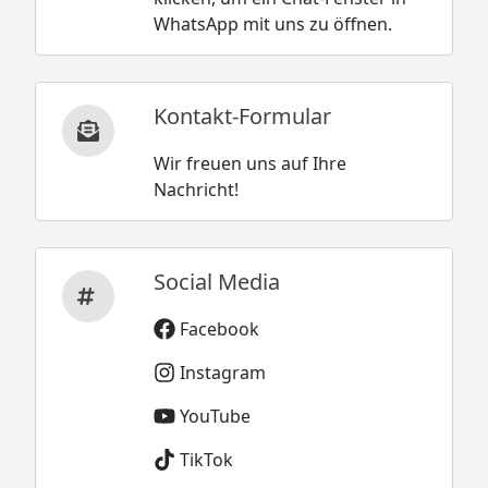
WhatsApp mit uns zu öffnen.
Kontakt-Formular
Wir freuen uns auf Ihre
Nachricht!
Social Media
Facebook
Instagram
YouTube
TikTok