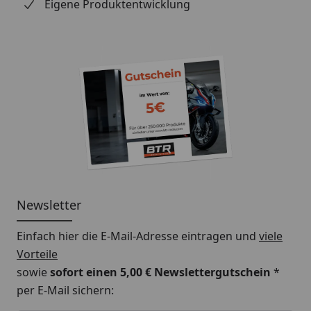
Eigene Produktentwicklung
Newsletter
Einfach hier die E-Mail-Adresse eintragen und
viele
Vorteile
sowie
sofort einen 5,00 € Newslettergutschein
*
per E-Mail sichern: