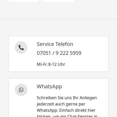
Service Telefon
07051 / 9 222 5959
Mi-Fr. 8-12 Uhr
WhatsApp
Schreiben Sie uns Ihr Anliegen
jederzeit auch gerne per
WhatsApp. Einfach direkt hier
klicken, um ein Chat-Fenster in