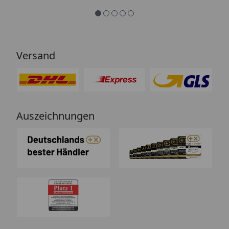
Versand
Auszeichnungen