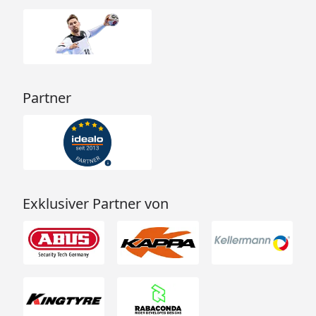
Partner
Exklusiver Partner von