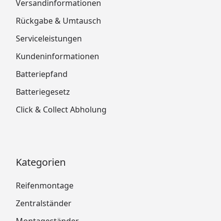
Versandinformationen
Rückgabe & Umtausch
Serviceleistungen
Kundeninformationen
Batteriepfand
Batteriegesetz
Click & Collect Abholung
Kategorien
Reifenmontage
Zentralständer