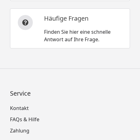
Häufige Fragen
Finden Sie hier eine schnelle
Antwort auf Ihre Frage.
Service
Kontakt
FAQs & Hilfe
Zahlung