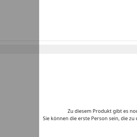
Zu diesem Produkt gibt es n
Sie können die erste Person sein, die z