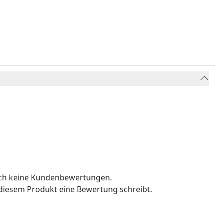
och keine Kundenbewertungen.
u diesem Produkt eine Bewertung schreibt.