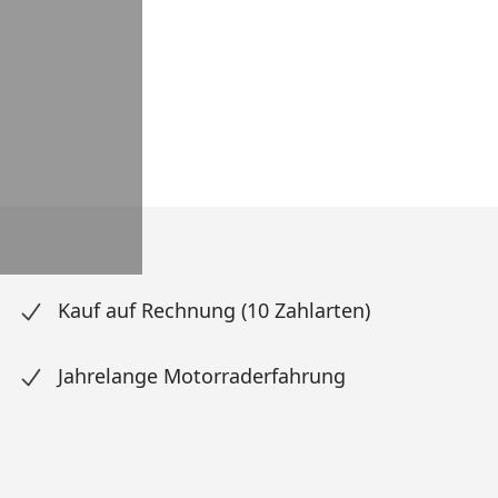
Kauf auf Rechnung (10 Zahlarten)
Jahrelange Motorraderfahrung