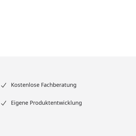
Kostenlose Fachberatung
Eigene Produktentwicklung