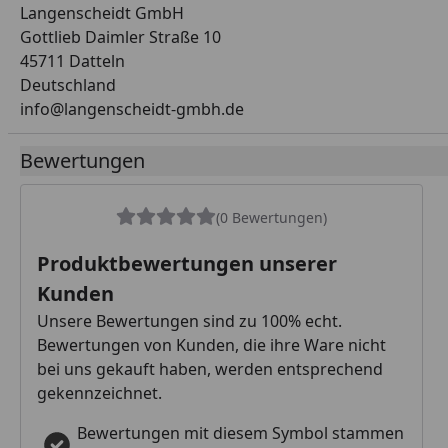
Langenscheidt GmbH
Gottlieb Daimler Straße 10
45711 Datteln
Deutschland
info@langenscheidt-gmbh.de
Bewertungen
(0 Bewertungen)
Produktbewertungen unserer
Kunden
Unsere Bewertungen sind zu 100% echt.
Bewertungen von Kunden, die ihre Ware nicht
bei uns gekauft haben, werden entsprechend
gekennzeichnet.
Bewertungen mit diesem Symbol stammen