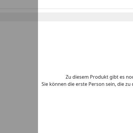
Zu diesem Produkt gibt es n
Sie können die erste Person sein, die z