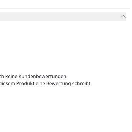
och keine Kundenbewertungen.
u diesem Produkt eine Bewertung schreibt.