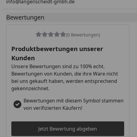
info@langenscheidt-gmbh.de
Bewertungen
(0 Bewertungen)
Produktbewertungen unserer
Kunden
Unsere Bewertungen sind zu 100% echt.
Bewertungen von Kunden, die ihre Ware nicht
bei uns gekauft haben, werden entsprechend
gekennzeichnet.
Bewertungen mit diesem Symbol stammen
von verifizierten Käufern!
Jetzt Bewertung abgeben