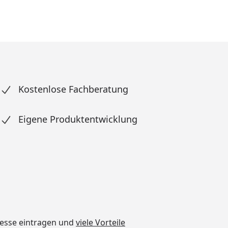
Kostenlose Fachberatung
Eigene Produktentwicklung
dresse eintragen und
viele Vorteile