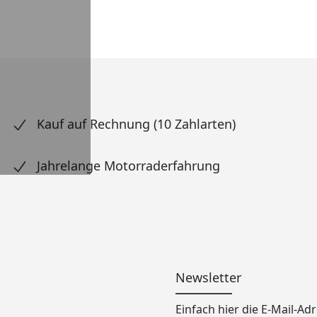
Kauf auf Rechnung (10 Zahlarten)
Jahrelange Motorraderfahrung
Newsletter
Einfach hier die E-Mail-A