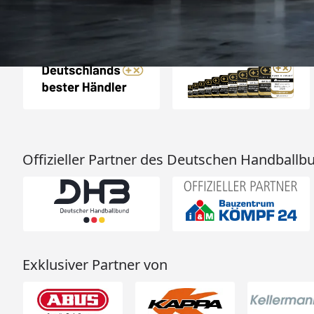
Auszeichnungen
Offizieller Partner des Deutschen Handballb
Exklusiver Partner von