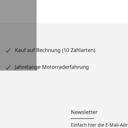
Kauf auf Rechnung (10 Zahlarten)
Jahrelange Motorraderfahrung
Newsletter
Einfach hier die E-Mail-A