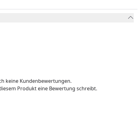
och keine Kundenbewertungen.
u diesem Produkt eine Bewertung schreibt.