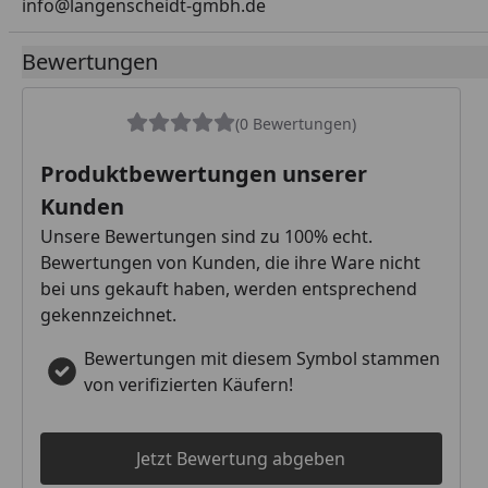
info@langenscheidt-gmbh.de
Bewertungen
(0 Bewertungen)
Produktbewertungen unserer
Kunden
Unsere Bewertungen sind zu 100% echt.
Bewertungen von Kunden, die ihre Ware nicht
bei uns gekauft haben, werden entsprechend
gekennzeichnet.
Bewertungen mit diesem Symbol stammen
von verifizierten Käufern!
Jetzt Bewertung abgeben