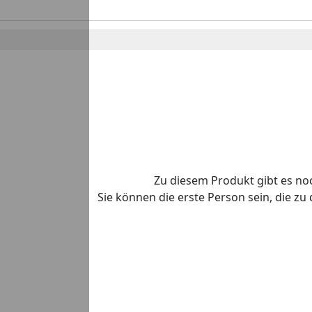
Zu diesem Produkt gibt es n
Sie können die erste Person sein, die z