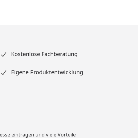
Kostenlose Fachberatung
Eigene Produktentwicklung
dresse eintragen und
viele Vorteile