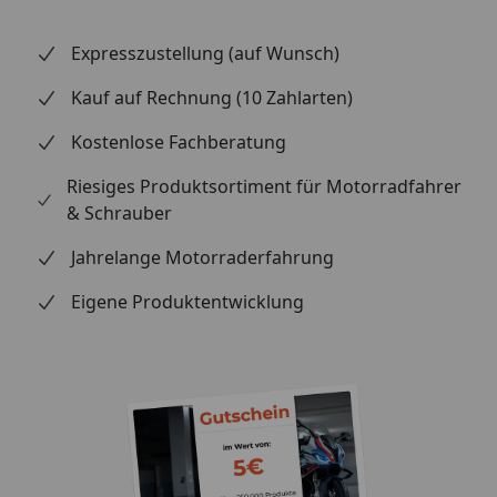
Expresszustellung (auf Wunsch)
Kauf auf Rechnung (10 Zahlarten)
Kostenlose Fachberatung
Riesiges Produktsortiment für Motorradfahrer
& Schrauber
Jahrelange Motorraderfahrung
Eigene Produktentwicklung