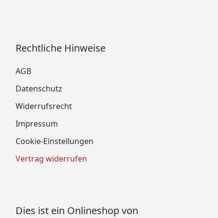
Rechtliche Hinweise
AGB
Datenschutz
Widerrufsrecht
Impressum
Cookie-Einstellungen
Vertrag widerrufen
Dies ist ein Onlineshop von