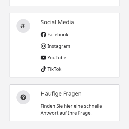
Social Media
Facebook
Instagram
YouTube
TikTok
Häufige Fragen
Finden Sie hier eine schnelle
Antwort auf Ihre Frage.