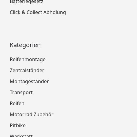
Batteriegesetz
Click & Collect Abholung
Kategorien
Reifenmontage
Zentralständer
Montageständer
Transport
Reifen
Motorrad Zubehör
Pitbike
Werkstatt