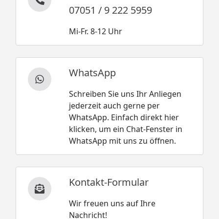
07051 / 9 222 5959
Mi-Fr. 8-12 Uhr
WhatsApp
Schreiben Sie uns Ihr Anliegen
jederzeit auch gerne per
WhatsApp. Einfach direkt hier
klicken, um ein Chat-Fenster in
WhatsApp mit uns zu öffnen.
Kontakt-Formular
Wir freuen uns auf Ihre
Nachricht!