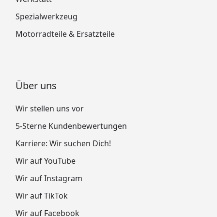
Spezialwerkzeug
Motorradteile & Ersatzteile
Über uns
Wir stellen uns vor
5-Sterne Kundenbewertungen
Karriere: Wir suchen Dich!
Wir auf YouTube
Wir auf Instagram
Wir auf TikTok
Wir auf Facebook