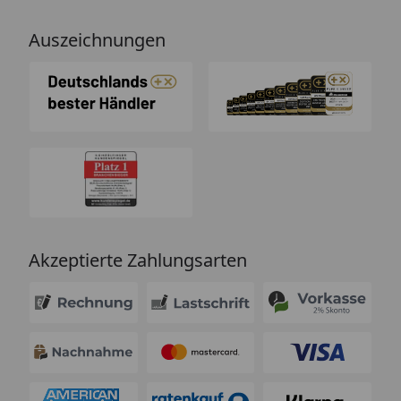
Auszeichnungen
Akzeptierte Zahlungsarten