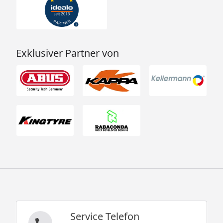
Exklusiver Partner von
Service Telefon