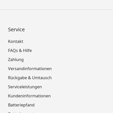
Service
Kontakt
FAQs & Hilfe
Zahlung
Versandinformationen
Rückgabe & Umtausch
Serviceleistungen
Kundeninformationen
Batteriepfand