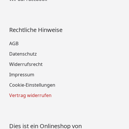
Rechtliche Hinweise
AGB
Datenschutz
Widerrufsrecht
Impressum
Cookie-Einstellungen
Vertrag widerrufen
Dies ist ein Onlineshop von