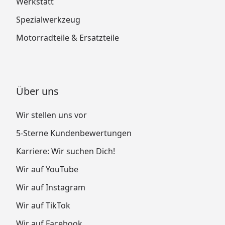
Werkstatt
Spezialwerkzeug
Motorradteile & Ersatzteile
Über uns
Wir stellen uns vor
5-Sterne Kundenbewertungen
Karriere: Wir suchen Dich!
Wir auf YouTube
Wir auf Instagram
Wir auf TikTok
Wir auf Facebook