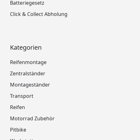
Batteriegesetz
Click & Collect Abholung
Kategorien
Reifenmontage
Zentralständer
Montageständer
Transport
Reifen
Motorrad Zubehör
Pitbike