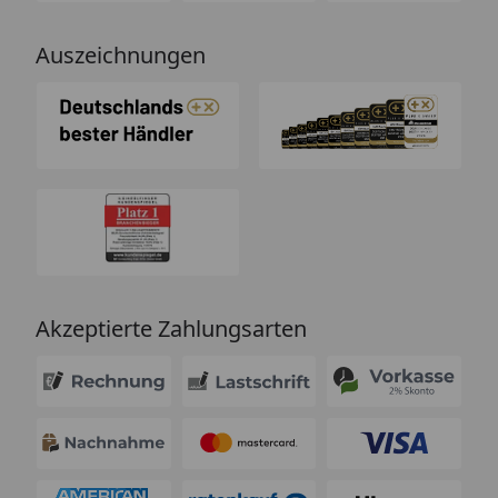
Auszeichnungen
Akzeptierte Zahlungsarten