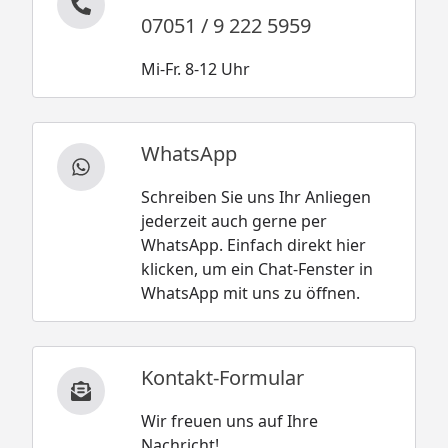
07051 / 9 222 5959
Mi-Fr. 8-12 Uhr
WhatsApp
Schreiben Sie uns Ihr Anliegen
jederzeit auch gerne per
WhatsApp. Einfach direkt hier
klicken, um ein Chat-Fenster in
WhatsApp mit uns zu öffnen.
Kontakt-Formular
Wir freuen uns auf Ihre
Nachricht!