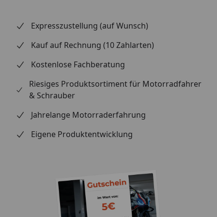
Expresszustellung (auf Wunsch)
Kauf auf Rechnung (10 Zahlarten)
Kostenlose Fachberatung
Riesiges Produktsortiment für Motorradfahrer
& Schrauber
Jahrelange Motorraderfahrung
Eigene Produktentwicklung