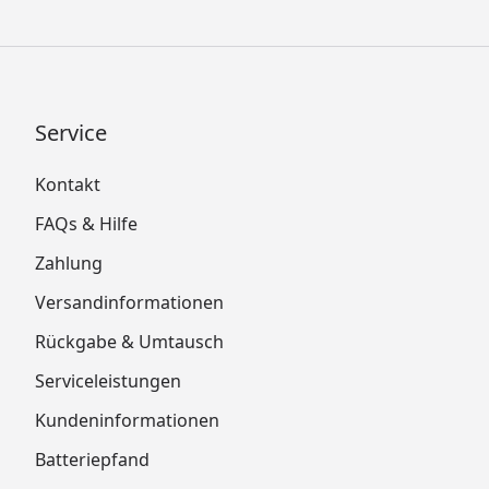
Service
Kontakt
FAQs & Hilfe
Zahlung
Versandinformationen
Rückgabe & Umtausch
Serviceleistungen
Kundeninformationen
Batteriepfand