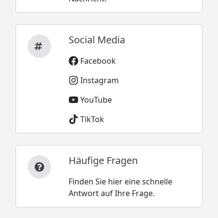
Social Media
Facebook
Instagram
YouTube
TikTok
Häufige Fragen
Finden Sie hier eine schnelle
Antwort auf Ihre Frage.