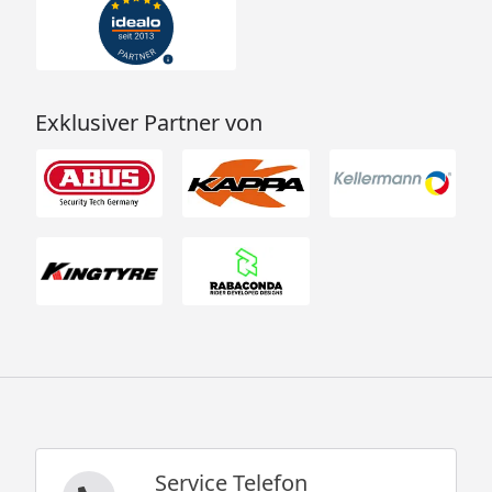
Exklusiver Partner von
Service Telefon