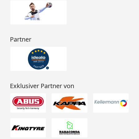
Partner
Exklusiver Partner von