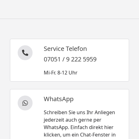
Service Telefon
07051 / 9 222 5959
Mi-Fr. 8-12 Uhr
WhatsApp
Schreiben Sie uns Ihr Anliegen
jederzeit auch gerne per
WhatsApp. Einfach direkt hier
klicken, um ein Chat-Fenster in