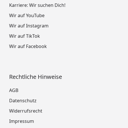
Karriere: Wir suchen Dich!
Wir auf YouTube
Wir auf Instagram
Wir auf TikTok
Wir auf Facebook
Rechtliche Hinweise
AGB
Datenschutz
Widerrufsrecht
Impressum