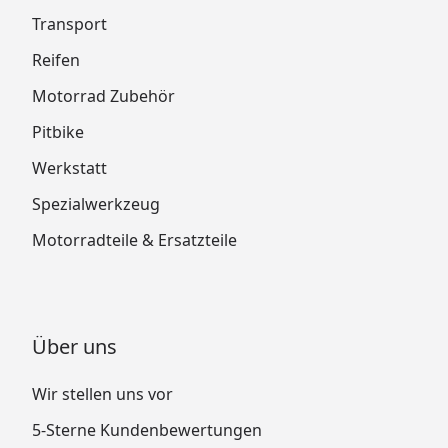
Transport
Reifen
Motorrad Zubehör
Pitbike
Werkstatt
Spezialwerkzeug
Motorradteile & Ersatzteile
Über uns
Wir stellen uns vor
5-Sterne Kundenbewertungen