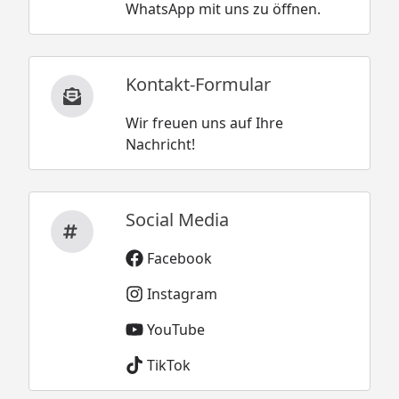
WhatsApp mit uns zu öffnen.
Kontakt-Formular
Wir freuen uns auf Ihre
Nachricht!
Social Media
Facebook
Instagram
YouTube
TikTok