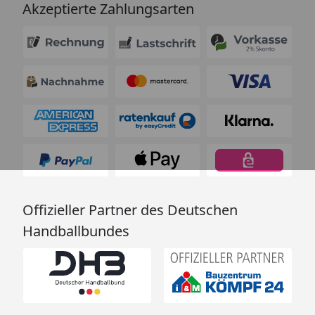
Akzeptierte Zahlungsarten
Offizieller Partner des Deutschen
Handballbundes