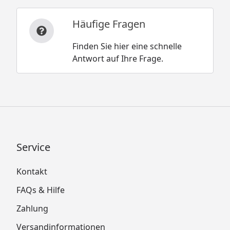
Häufige Fragen
Finden Sie hier eine schnelle
Antwort auf Ihre Frage.
Service
Kontakt
FAQs & Hilfe
Zahlung
Versandinformationen