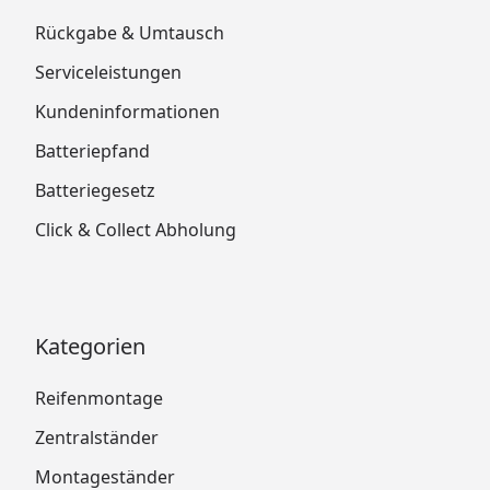
Rückgabe & Umtausch
Serviceleistungen
Kundeninformationen
Batteriepfand
Batteriegesetz
Click & Collect Abholung
Kategorien
Reifenmontage
Zentralständer
Montageständer