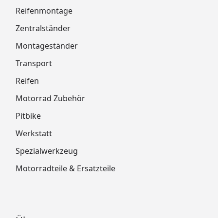
Reifenmontage
Zentralständer
Montageständer
Transport
Reifen
Motorrad Zubehör
Pitbike
Werkstatt
Spezialwerkzeug
Motorradteile & Ersatzteile