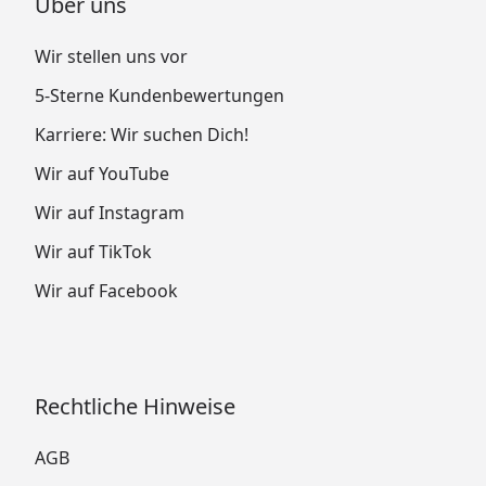
Über uns
Wir stellen uns vor
5-Sterne Kundenbewertungen
Karriere: Wir suchen Dich!
Wir auf YouTube
Wir auf Instagram
Wir auf TikTok
Wir auf Facebook
Rechtliche Hinweise
AGB