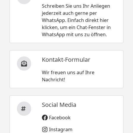
Schreiben Sie uns Ihr Anliegen
jederzeit auch gerne per
WhatsApp. Einfach direkt hier
klicken, um ein Chat-Fenster in
WhatsApp mit uns zu öffnen.
Kontakt-Formular
Wir freuen uns auf Ihre
Nachricht!
Social Media
Facebook
Instagram