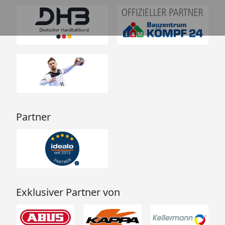
Partner
Exklusiver Partner von