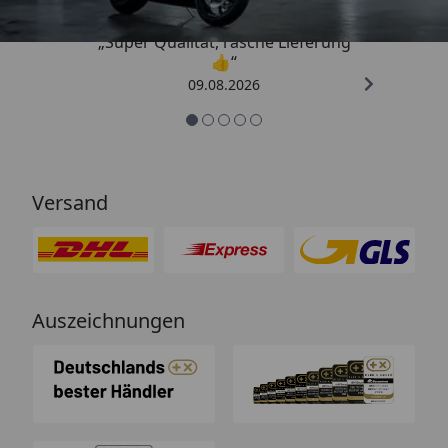
„Super Qualität, rasche Lieferung
👍“
09.08.2026
Versand
Auszeichnungen