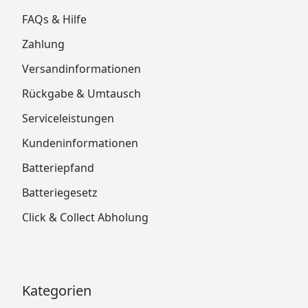
FAQs & Hilfe
Zahlung
Versandinformationen
Rückgabe & Umtausch
Serviceleistungen
Kundeninformationen
Batteriepfand
Batteriegesetz
Click & Collect Abholung
Kategorien