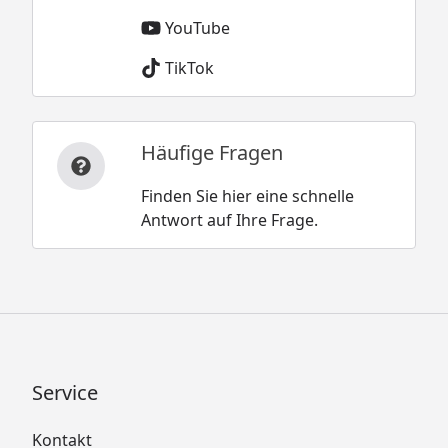
YouTube
TikTok
Häufige Fragen
Finden Sie hier eine schnelle
Antwort auf Ihre Frage.
Service
Kontakt