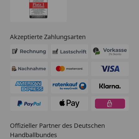
Akzeptierte Zahlungsarten
Offizieller Partner des Deutschen
Handballbundes