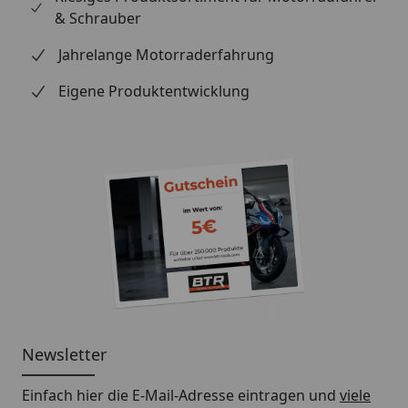
& Schrauber
Jahrelange Motorraderfahrung
Eigene Produktentwicklung
Newsletter
Einfach hier die E-Mail-Adresse eintragen und
viele