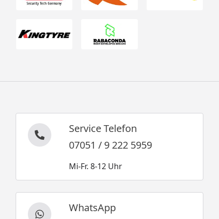
Service Telefon
07051 / 9 222 5959
Mi-Fr. 8-12 Uhr
WhatsApp