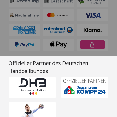
Offizieller Partner des Deutschen
Handballbundes