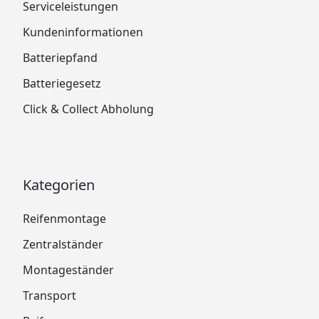
Serviceleistungen
Kundeninformationen
Batteriepfand
Batteriegesetz
Click & Collect Abholung
Kategorien
Reifenmontage
Zentralständer
Montageständer
Transport