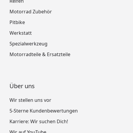
Reifen
Motorrad Zubehör
Pitbike
Werkstatt
Spezialwerkzeug
Motorradteile & Ersatzteile
Über uns
Wir stellen uns vor
5-Sterne Kundenbewertungen
Karriere: Wir suchen Dich!
Wir auf YouTube