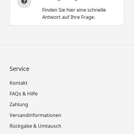
Finden Sie hier eine schnelle
Antwort auf Ihre Frage.
Service
Kontakt
FAQs & Hilfe
Zahlung
Versandinformationen
Rückgabe & Umtausch