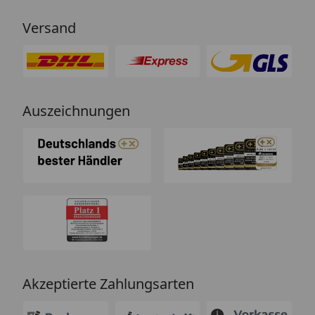
Empfehlung!“
Versand
Auszeichnungen
Akzeptierte Zahlungsarten