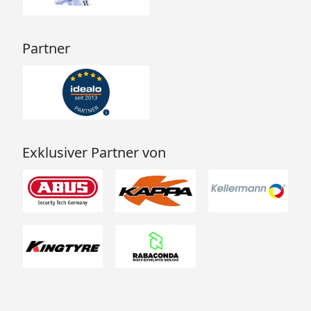
Partner
Exklusiver Partner von