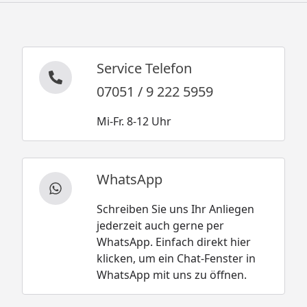
Service Telefon
07051 / 9 222 5959
Mi-Fr. 8-12 Uhr
WhatsApp
Schreiben Sie uns Ihr Anliegen
jederzeit auch gerne per
WhatsApp. Einfach direkt hier
klicken, um ein Chat-Fenster in
WhatsApp mit uns zu öffnen.