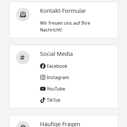
Kontakt-Formular
Wir freuen uns auf Ihre
Nachricht!
Social Media
Facebook
Instagram
YouTube
TikTok
Häufige Fragen