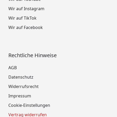
Wir auf Instagram
Wir auf TikTok
Wir auf Facebook
Rechtliche Hinweise
AGB
Datenschutz
Widerrufsrecht
Impressum
Cookie-Einstellungen
Vertrag widerrufen