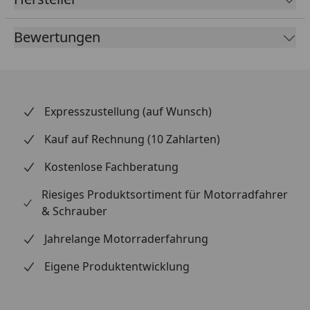
Bewertungen
Expresszustellung (auf Wunsch)
Kauf auf Rechnung (10 Zahlarten)
Kostenlose Fachberatung
Riesiges Produktsortiment für Motorradfahrer
& Schrauber
Jahrelange Motorraderfahrung
Eigene Produktentwicklung