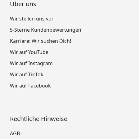
Über uns
Wir stellen uns vor
5-Sterne Kundenbewertungen
Karriere: Wir suchen Dich!
Wir auf YouTube
Wir auf Instagram
Wir auf TikTok
Wir auf Facebook
Rechtliche Hinweise
AGB