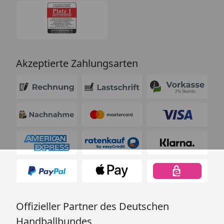
Akzeptierte Zahlungsarten
Offizieller Partner des Deutschen
Handballbundes