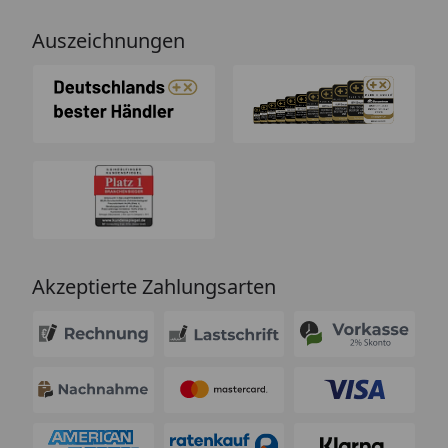
Auszeichnungen
Akzeptierte Zahlungsarten