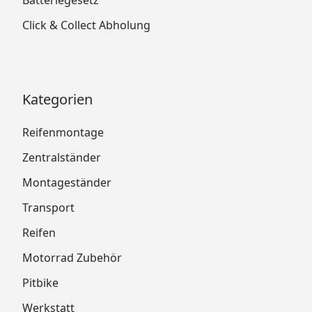
Click & Collect Abholung
Kategorien
Reifenmontage
Zentralständer
Montageständer
Transport
Reifen
Motorrad Zubehör
Pitbike
Werkstatt