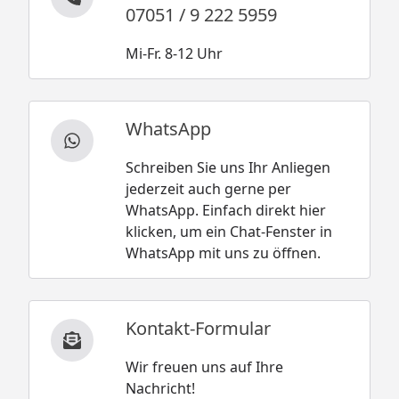
07051 / 9 222 5959
Mi-Fr. 8-12 Uhr
WhatsApp
Schreiben Sie uns Ihr Anliegen
jederzeit auch gerne per
WhatsApp. Einfach direkt hier
klicken, um ein Chat-Fenster in
WhatsApp mit uns zu öffnen.
Kontakt-Formular
Wir freuen uns auf Ihre
Nachricht!