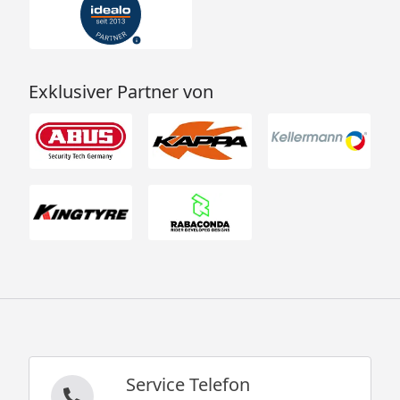
Exklusiver Partner von
Service Telefon