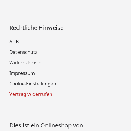
Rechtliche Hinweise
AGB
Datenschutz
Widerrufsrecht
Impressum
Cookie-Einstellungen
Vertrag widerrufen
Dies ist ein Onlineshop von