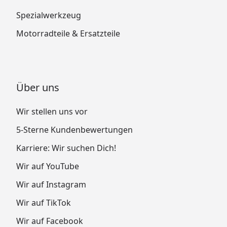
Spezialwerkzeug
Motorradteile & Ersatzteile
Über uns
Wir stellen uns vor
5-Sterne Kundenbewertungen
Karriere: Wir suchen Dich!
Wir auf YouTube
Wir auf Instagram
Wir auf TikTok
Wir auf Facebook