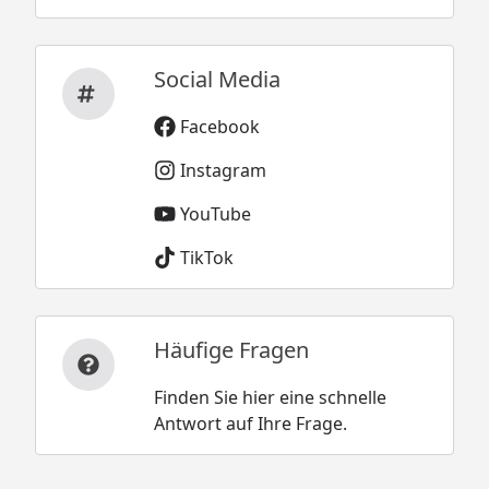
Social Media
Facebook
Instagram
YouTube
TikTok
Häufige Fragen
Finden Sie hier eine schnelle
Antwort auf Ihre Frage.