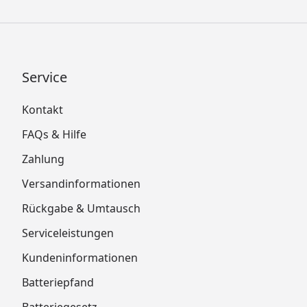
Service
Kontakt
FAQs & Hilfe
Zahlung
Versandinformationen
Rückgabe & Umtausch
Serviceleistungen
Kundeninformationen
Batteriepfand
Batteriegesetz