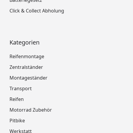
Click & Collect Abholung
Kategorien
Reifenmontage
Zentralständer
Montageständer
Transport
Reifen
Motorrad Zubehör
Pitbike
Werkstatt