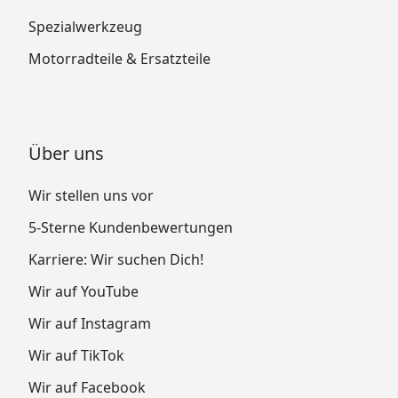
Spezialwerkzeug
Motorradteile & Ersatzteile
Über uns
Wir stellen uns vor
5-Sterne Kundenbewertungen
Karriere: Wir suchen Dich!
Wir auf YouTube
Wir auf Instagram
Wir auf TikTok
Wir auf Facebook