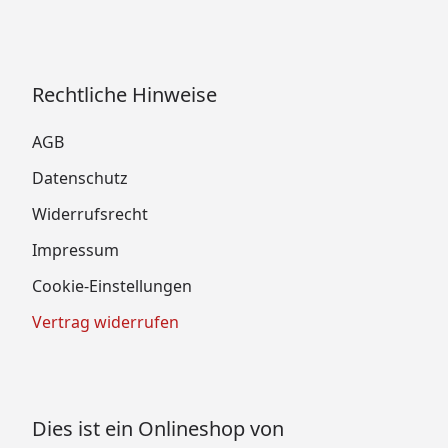
Rechtliche Hinweise
AGB
Datenschutz
Widerrufsrecht
Impressum
Cookie-Einstellungen
Vertrag widerrufen
Dies ist ein Onlineshop von