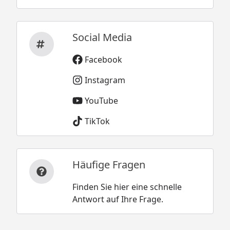
Social Media
Facebook
Instagram
YouTube
TikTok
Häufige Fragen
Finden Sie hier eine schnelle
Antwort auf Ihre Frage.