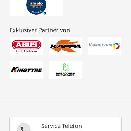
Exklusiver Partner von
Service Telefon