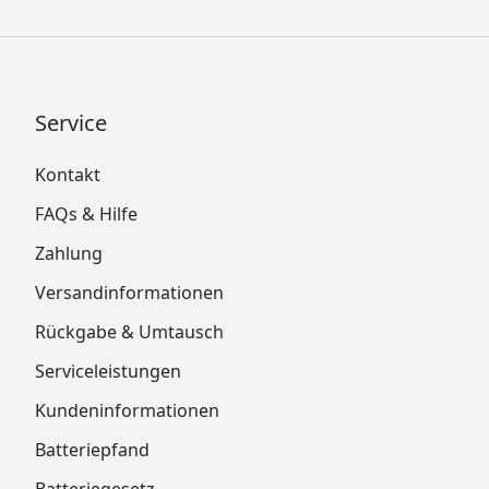
Service
Kontakt
FAQs & Hilfe
Zahlung
Versandinformationen
Rückgabe & Umtausch
Serviceleistungen
Kundeninformationen
Batteriepfand
Batteriegesetz