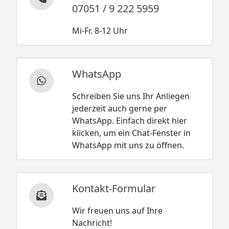
07051 / 9 222 5959
Mi-Fr. 8-12 Uhr
WhatsApp
Schreiben Sie uns Ihr Anliegen
jederzeit auch gerne per
WhatsApp. Einfach direkt hier
klicken, um ein Chat-Fenster in
WhatsApp mit uns zu öffnen.
Kontakt-Formular
Wir freuen uns auf Ihre
Nachricht!