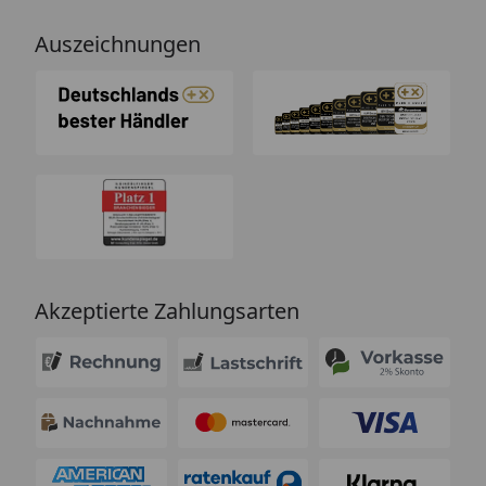
Auszeichnungen
Akzeptierte Zahlungsarten