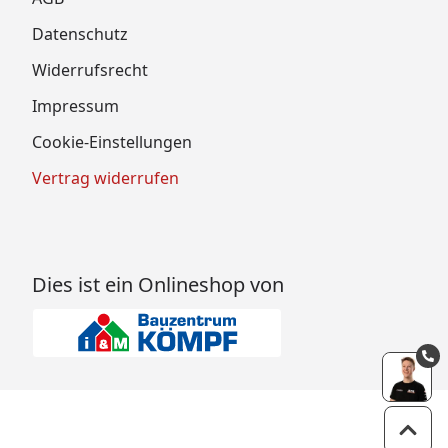
Datenschutz
Widerrufsrecht
Impressum
Cookie-Einstellungen
Vertrag widerrufen
Dies ist ein Onlineshop von
Zum 