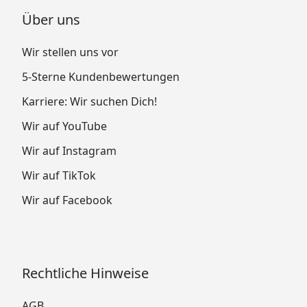
Über uns
Wir stellen uns vor
5-Sterne Kundenbewertungen
Karriere: Wir suchen Dich!
Wir auf YouTube
Wir auf Instagram
Wir auf TikTok
Wir auf Facebook
Rechtliche Hinweise
AGB