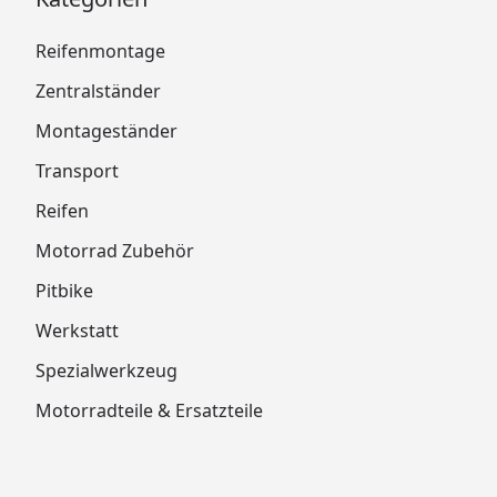
Reifenmontage
Zentralständer
Montageständer
Transport
Reifen
Motorrad Zubehör
Pitbike
Werkstatt
Spezialwerkzeug
Motorradteile & Ersatzteile