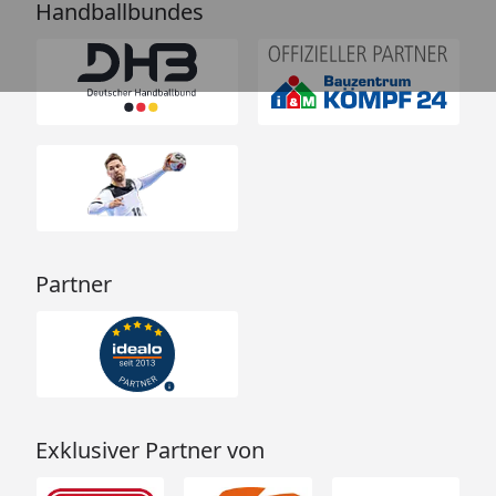
Handballbundes
Partner
Exklusiver Partner von