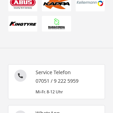
Service Telefon
07051 / 9 222 5959
Mi-Fr. 8-12 Uhr