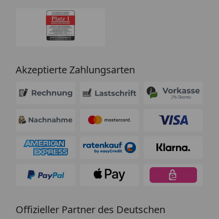
Akzeptierte Zahlungsarten
Offizieller Partner des Deutschen