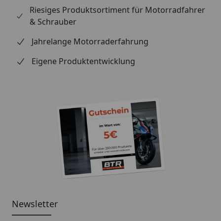
Riesiges Produktsortiment für Motorradfahrer
& Schrauber
Jahrelange Motorraderfahrung
Eigene Produktentwicklung
Newsletter