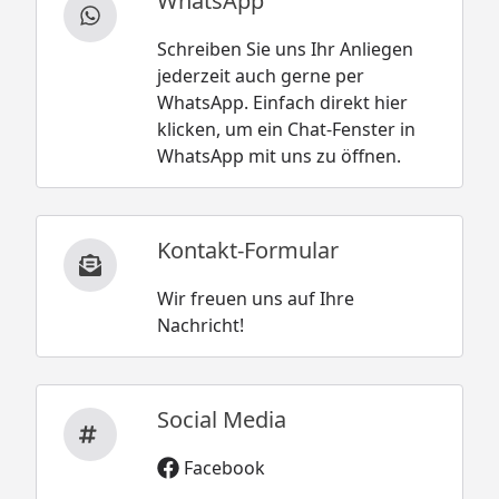
WhatsApp
Schreiben Sie uns Ihr Anliegen
jederzeit auch gerne per
WhatsApp. Einfach direkt hier
klicken, um ein Chat-Fenster in
WhatsApp mit uns zu öffnen.
Kontakt-Formular
Wir freuen uns auf Ihre
Nachricht!
Social Media
Facebook