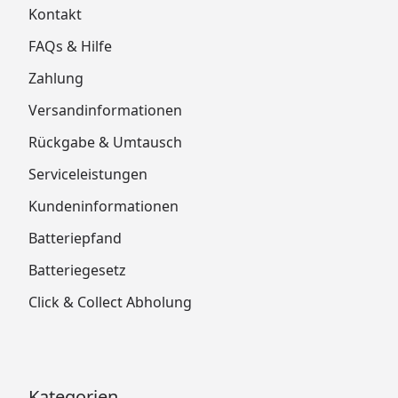
Kontakt
FAQs & Hilfe
Zahlung
Versandinformationen
Rückgabe & Umtausch
Serviceleistungen
Kundeninformationen
Batteriepfand
Batteriegesetz
Click & Collect Abholung
Kategorien