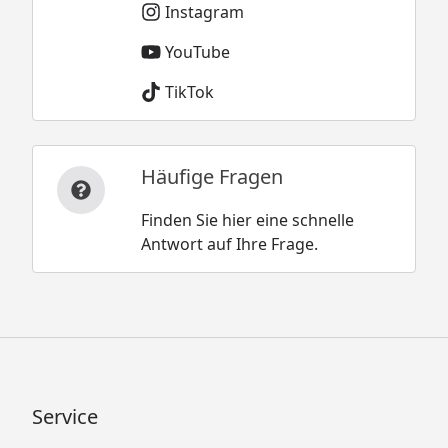
Instagram
YouTube
TikTok
Häufige Fragen
Finden Sie hier eine schnelle
Antwort auf Ihre Frage.
Service